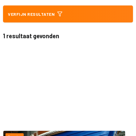
VERFIJN RESULTATEN
1 resultaat gevonden