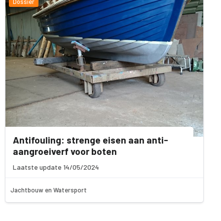
Dossier
Antifouling: strenge eisen aan anti-
aangroeiverf voor boten
Laatste update 14/05/2024
Jachtbouw en Watersport