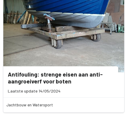
Antifouling: strenge eisen aan anti-
aangroeiverf voor boten
Laatste update 14/05/2024
Jachtbouw en Watersport