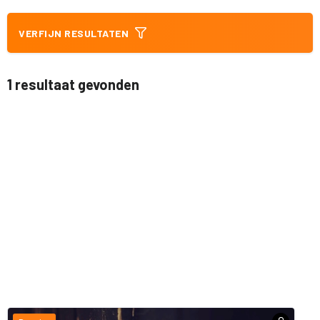
VERFIJN RESULTATEN
1 resultaat gevonden