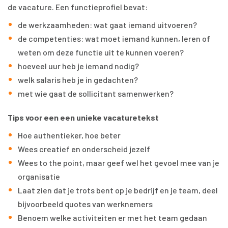
de vacature. Een functieprofiel bevat:
de werkzaamheden: wat gaat iemand uitvoeren?
de competenties: wat moet iemand kunnen, leren of
weten om deze functie uit te kunnen voeren?
hoeveel uur heb je iemand nodig?
welk salaris heb je in gedachten?
met wie gaat de sollicitant samenwerken?
Tips voor een een
unieke vacaturetekst
Hoe authentieker, hoe beter
Wees creatief en onderscheid jezelf
Wees to the point, maar geef wel het gevoel mee van je
organisatie
Laat zien dat je trots bent op je bedrijf en je team, deel
bijvoorbeeld quotes van werknemers
Benoem welke activiteiten er met het team gedaan