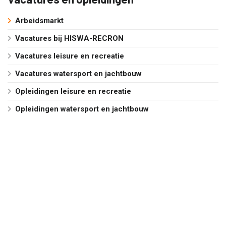
Arbeidsmarkt
Vacatures bij HISWA-RECRON
Vacatures leisure en recreatie
Vacatures watersport en jachtbouw
Opleidingen leisure en recreatie
Opleidingen watersport en jachtbouw