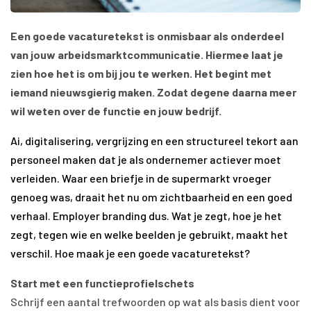
Een goede vacaturetekst is onmisbaar als onderdeel
van jouw arbeidsmarktcommunicatie. Hiermee laat je
zien hoe het is om bij jou te werken. Het begint met
iemand nieuwsgierig maken. Zodat degene daarna meer
wil weten over de functie en jouw bedrijf.
Ai, digitalisering, vergrijzing en een structureel tekort aan
personeel maken dat je als ondernemer actiever moet
verleiden. Waar een briefje in de supermarkt vroeger
genoeg was, draait het nu om zichtbaarheid en een goed
verhaal. Employer branding dus. Wat je zegt, hoe je het
zegt, tegen wie en welke beelden je gebruikt, maakt het
verschil. Hoe maak je een goede vacaturetekst?
Start met een functieprofielschets
Schrijf een aantal trefwoorden op wat als basis dient voor