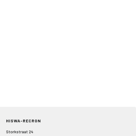
HISWA-RECRON
Storkstraat 24