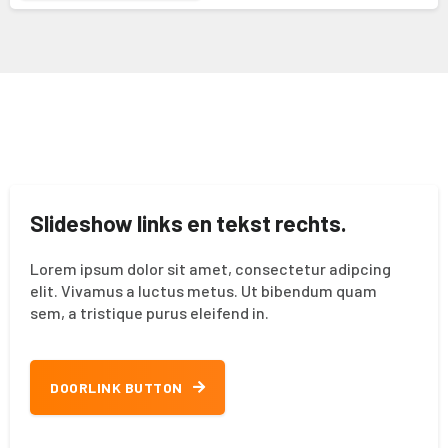
Slideshow links en tekst rechts.
Lorem ipsum dolor sit amet, consectetur adipcing
elit. Vivamus a luctus metus. Ut bibendum quam
sem, a tristique purus eleifend in.
DOORLINK BUTTON