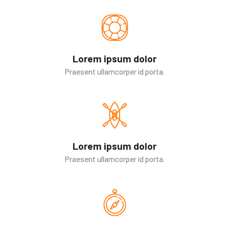
Lorem ipsum dolor
Praesent ullamcorper id porta.
Lorem ipsum dolor
Praesent ullamcorper id porta.