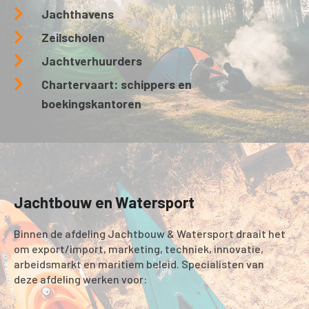
Jachthavens
Zeilscholen
Jachtverhuurders
Chartervaart: schippers en
boekingskantoren
Jachtbouw en Watersport
Binnen de afdeling Jachtbouw & Watersport draait het
om export/import, marketing, techniek, innovatie,
arbeidsmarkt en maritiem beleid. Specialisten van
deze afdeling werken voor: