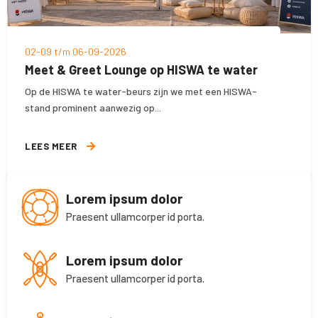
02-09 t/m 06-09-2026
Meet & Greet Lounge op HISWA te water
Op de HISWA te water-beurs zijn we met een HISWA-
stand prominent aanwezig op...
LEES MEER
Lorem ipsum dolor
Praesent ullamcorper id porta.
Lorem ipsum dolor
Praesent ullamcorper id porta.