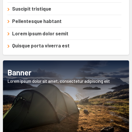
Suscipit tristique
Pellentesque habtant
Lorem ipsum dolor semit
Quisque porta viverra est
Banner
Lorem ipsum dolor sit amet, consectetur adipiscing elit