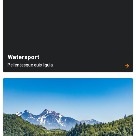
Watersport
Pellentesque quis ligula