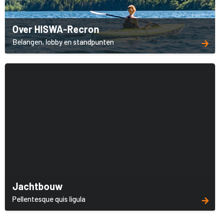
Over HISWA-Recron
Belangen, lobby en standpunten
Jachtbouw
Pellentesque quis ligula