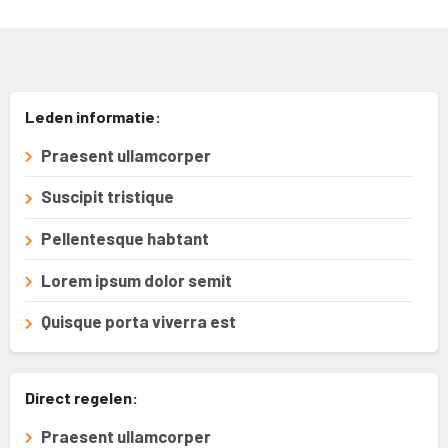
Leden informatie:
Praesent ullamcorper
Suscipit tristique
Pellentesque habtant
Lorem ipsum dolor semit
Quisque porta viverra est
Direct regelen:
Praesent ullamcorper