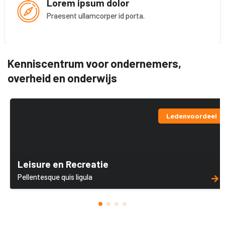
Lorem ipsum dolor
Praesent ullamcorper id porta.
Kenniscentrum voor ondernemers,
overheid en onderwijs
Ledenvoordeel
Leisure en Recreatie
Pellentesque quis ligula