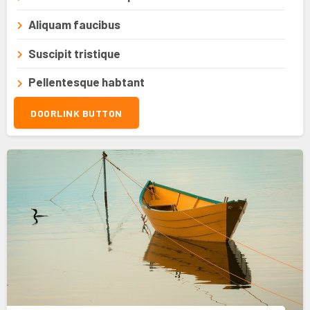
Aliquam faucibus
Suscipit tristique
Pellentesque habtant
DOORLINK BUTTON