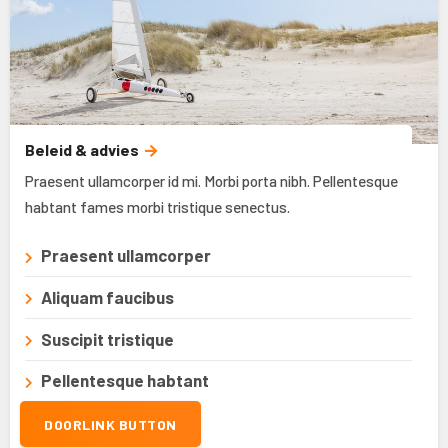
Beleid & advies
Praesent ullamcorper id mi. Morbi porta nibh. Pellentesque
habtant fames morbi tristique senectus.
Praesent ullamcorper
Aliquam faucibus
Suscipit tristique
Pellentesque habtant
DOORLINK BUTTON