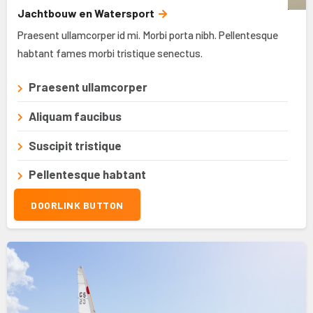
Jachtbouw en Watersport
Praesent ullamcorper id mi. Morbi porta nibh. Pellentesque
habtant fames morbi tristique senectus.
Praesent ullamcorper
Aliquam faucibus
Suscipit tristique
Pellentesque habtant
DOORLINK BUTTON