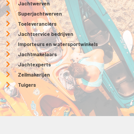
Jachtwerven
Superjachtwerven
Toeleveranciers
Jachtservice bedrijven
Importeurs en watersportwinkels
Jachtmakelaars
Jachtexperts
Zeilmakerijen
Tuigers