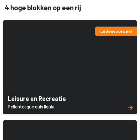
4 hoge blokken op een rij
Ledenvoordeel
Leisure en Recreatie
Pellentesque quis ligula