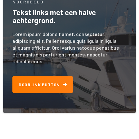
VOORBEELD
Tekst links met een halve
achtergrond.
Lorem ipsum dolor sit amet, consectetur
adipiscing elit. Pellentesque quis ligula in ligula
aliquam efficitur. Orci varius natoque penatibus
et magnis dis parturient montes, nascetur
ridiculus mus.
DOORLINK BUTTON