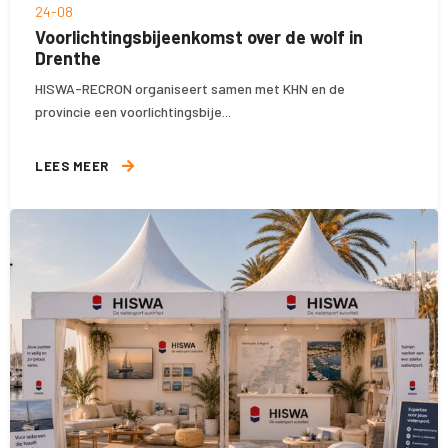
24-08
Voorlichtingsbijeenkomst over de wolf in
Drenthe
HISWA-RECRON organiseert samen met KHN en de
provincie een voorlichtingsbije...
LEES MEER