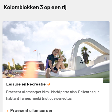
Kolomblokken 3 op een rij
Leisure en Recreatie
Praesent ullamcorper id mi. Morbi porta nibh. Pellentesque
habtant fames morbi tristique senectus.
Praesent ullamcorper