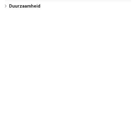
Duurzaamheid