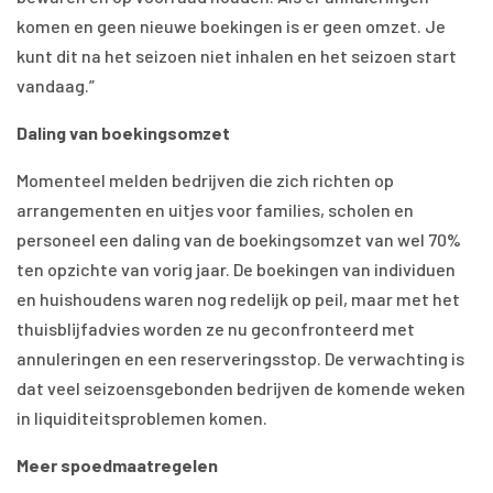
komen en geen nieuwe boekingen is er geen omzet. Je
kunt dit na het seizoen niet inhalen en het seizoen start
vandaag.”
Daling van boekingsomzet
Momenteel melden bedrijven die zich richten op
arrangementen en uitjes voor families, scholen en
personeel een daling van de boekingsomzet van wel 70%
ten opzichte van vorig jaar. De boekingen van individuen
en huishoudens waren nog redelijk op peil, maar met het
thuisblijfadvies worden ze nu geconfronteerd met
annuleringen en een reserveringsstop. De verwachting is
dat veel seizoensgebonden bedrijven de komende weken
in liquiditeitsproblemen komen.
Meer spoedmaatregelen