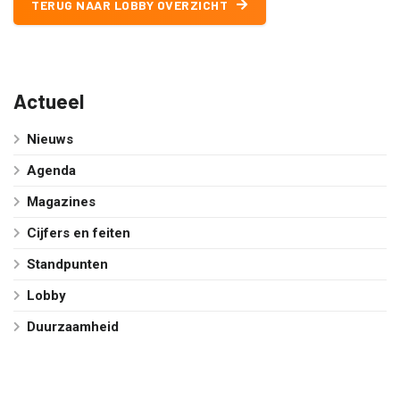
TERUG NAAR LOBBY OVERZICHT
Actueel
Nieuws
Agenda
Magazines
Cijfers en feiten
Standpunten
Lobby
Duurzaamheid