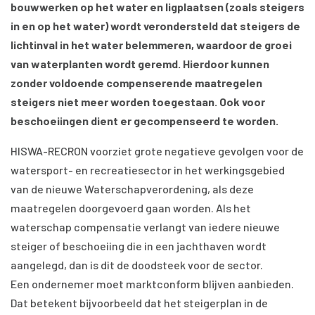
bouwwerken op het water en ligplaatsen (zoals steigers
in en op het water) wordt verondersteld dat steigers de
lichtinval in het water belemmeren, waardoor de groei
van waterplanten wordt geremd. Hierdoor kunnen
zonder voldoende compenserende maatregelen
steigers niet meer worden toegestaan. Ook voor
beschoeiingen dient er gecompenseerd te worden.
HISWA-RECRON voorziet grote negatieve gevolgen voor de
watersport- en recreatiesector in het werkingsgebied
van de nieuwe Waterschapverordening, als deze
maatregelen doorgevoerd gaan worden. Als het
waterschap compensatie verlangt van iedere nieuwe
steiger of beschoeiing die in een jachthaven wordt
aangelegd, dan is dit de doodsteek voor de sector.
Een ondernemer moet marktconform blijven aanbieden.
Dat betekent bijvoorbeeld dat het steigerplan in de