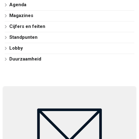
Agenda
Magazines
Cijfers en feiten
Standpunten
Lobby
Duurzaamheid