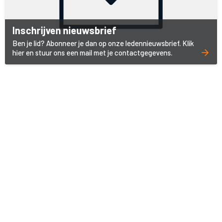
Inschrijven nieuwsbrief
Ben je lid? Abonneer je dan op onze ledennieuwsbrief. Klik
hier en stuur ons een mail met je contactgegevens.