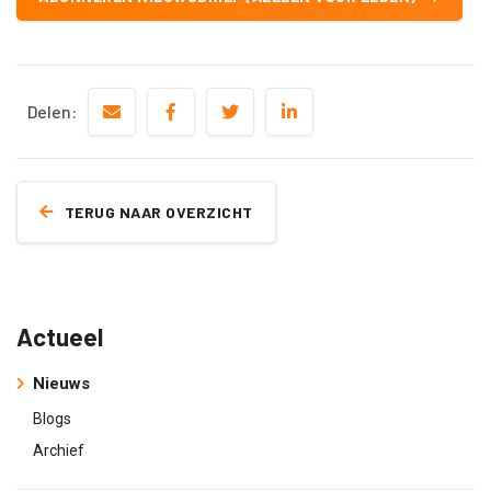
Delen:
TERUG NAAR OVERZICHT
Actueel
Nieuws
Blogs
Archief