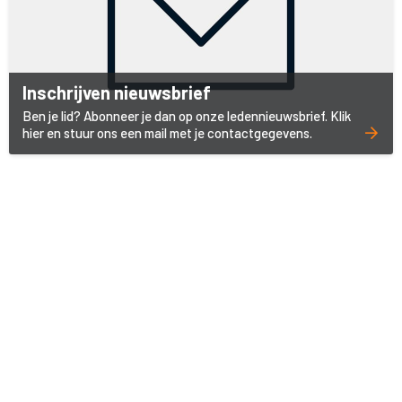
Inschrijven nieuwsbrief
Ben je lid? Abonneer je dan op onze ledennieuwsbrief. Klik
hier en stuur ons een mail met je contactgegevens.