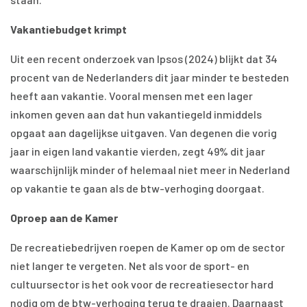
Vakantiebudget krimpt
Uit een recent onderzoek van Ipsos (2024) blijkt dat 34
procent van de Nederlanders dit jaar minder te besteden
heeft aan vakantie. Vooral mensen met een lager
inkomen geven aan dat hun vakantiegeld inmiddels
opgaat aan dagelijkse uitgaven. Van degenen die vorig
jaar in eigen land vakantie vierden, zegt 49% dit jaar
waarschijnlijk minder of helemaal niet meer in Nederland
op vakantie te gaan als de btw-verhoging doorgaat.
Oproep aan de Kamer
De recreatiebedrijven roepen de Kamer op om de sector
niet langer te vergeten. Net als voor de sport- en
cultuursector is het ook voor de recreatiesector hard
nodig om de btw-verhoging terug te draaien. Daarnaast