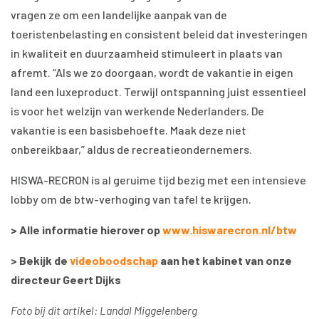
vragen ze om een landelijke aanpak van de
toeristenbelasting en consistent beleid dat investeringen
in kwaliteit en duurzaamheid stimuleert in plaats van
afremt. “Als we zo doorgaan, wordt de vakantie in eigen
land een luxeproduct. Terwijl ontspanning juist essentieel
is voor het welzijn van werkende Nederlanders. De
vakantie is een basisbehoefte. Maak deze niet
onbereikbaar,” aldus de recreatieondernemers.
HISWA-RECRON is al geruime tijd bezig met een intensieve
lobby om de btw-verhoging van tafel te krijgen.
> Alle informatie hierover op
www.hiswarecron.nl/btw
> Bekijk de
videoboodschap
aan het kabinet van onze
directeur Geert Dijks
Foto bij dit artikel: Landal Miggelenberg