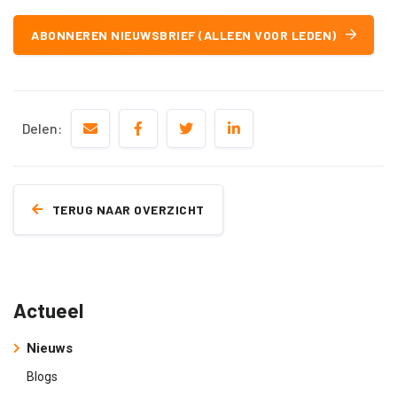
ABONNEREN NIEUWSBRIEF (ALLEEN VOOR LEDEN)
Delen:
TERUG NAAR OVERZICHT
Actueel
Nieuws
Blogs