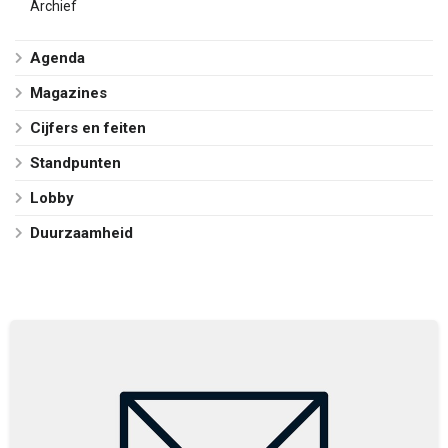
Archief
Agenda
Magazines
Cijfers en feiten
Standpunten
Lobby
Duurzaamheid