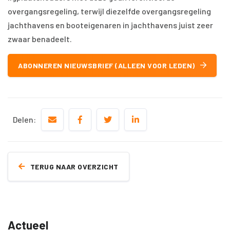
overgangsregeling, terwijl diezelfde overgangsregeling
jachthavens en booteigenaren in jachthavens juist zeer
zwaar benadeelt.
ABONNEREN NIEUWSBRIEF (ALLEEN VOOR LEDEN)
Delen:
TERUG NAAR OVERZICHT
Actueel