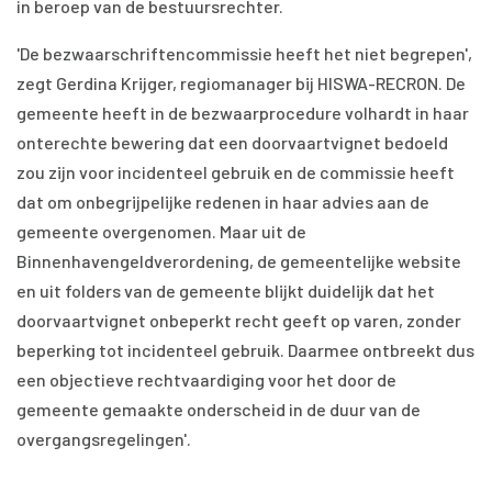
in beroep van de bestuursrechter.
'De bezwaarschriftencommissie heeft het niet begrepen',
zegt Gerdina Krijger, regiomanager bij HISWA-RECRON. De
gemeente heeft in de bezwaarprocedure volhardt in haar
onterechte bewering dat een doorvaartvignet bedoeld
zou zijn voor incidenteel gebruik en de commissie heeft
dat om onbegrijpelijke redenen in haar advies aan de
gemeente overgenomen. Maar uit de
Binnenhavengeldverordening, de gemeentelijke website
en uit folders van de gemeente blijkt duidelijk dat het
doorvaartvignet onbeperkt recht geeft op varen, zonder
beperking tot incidenteel gebruik. Daarmee ontbreekt dus
een objectieve rechtvaardiging voor het door de
gemeente gemaakte onderscheid in de duur van de
overgangsregelingen'.