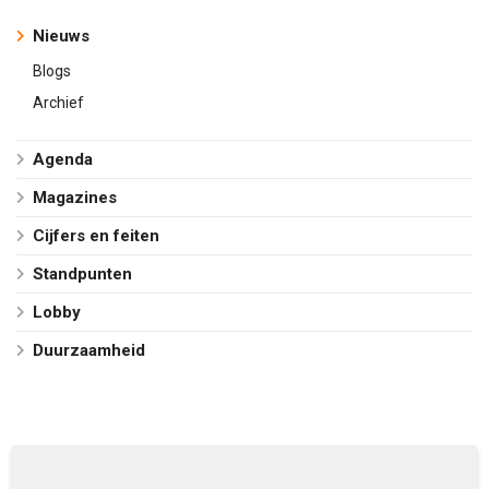
Nieuws
Blogs
Archief
Agenda
Magazines
Cijfers en feiten
Standpunten
Lobby
Duurzaamheid