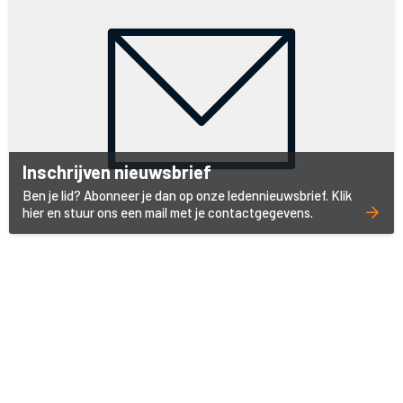
Inschrijven nieuwsbrief
Ben je lid? Abonneer je dan op onze ledennieuwsbrief. Klik
hier en stuur ons een mail met je contactgegevens.