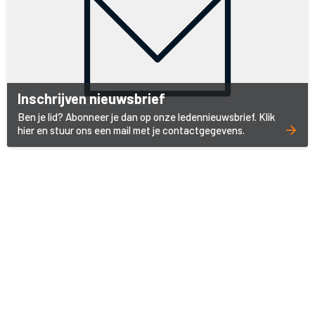
Inschrijven nieuwsbrief
Ben je lid? Abonneer je dan op onze ledennieuwsbrief. Klik
hier en stuur ons een mail met je contactgegevens.