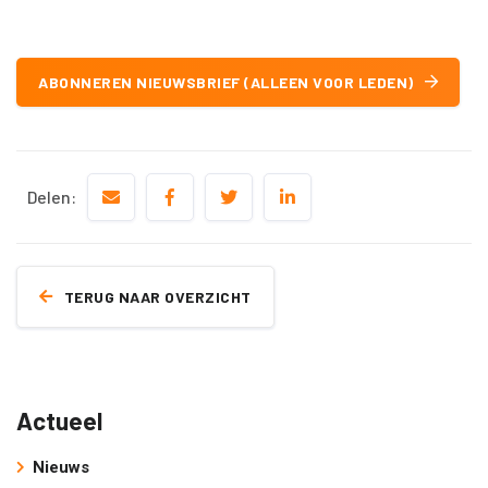
ABONNEREN NIEUWSBRIEF (ALLEEN VOOR LEDEN)
Delen:
TERUG NAAR OVERZICHT
Actueel
Nieuws