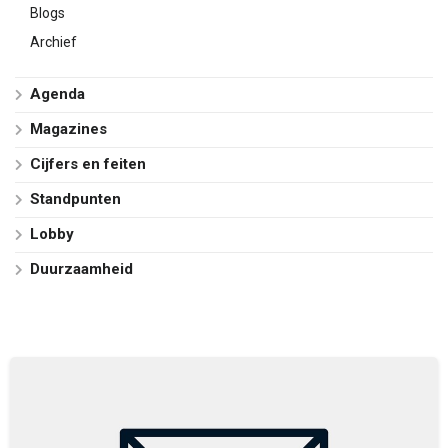
Blogs
Archief
Agenda
Magazines
Cijfers en feiten
Standpunten
Lobby
Duurzaamheid