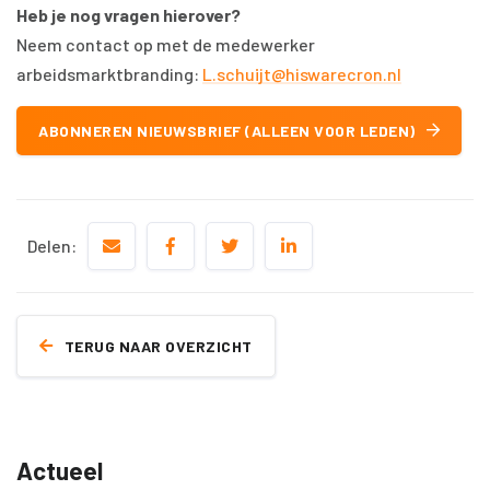
Heb je nog vragen hierover?
Neem contact op met de medewerker
arbeidsmarktbranding:
L.schuijt@hiswarecron.nl
ABONNEREN NIEUWSBRIEF (ALLEEN VOOR LEDEN)
Delen:
TERUG NAAR OVERZICHT
Actueel