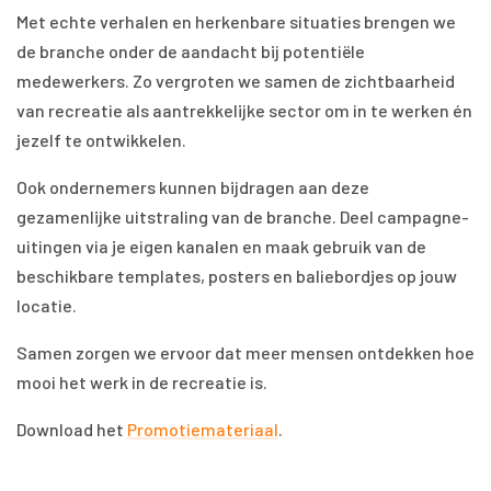
Met echte verhalen en herkenbare situaties brengen we
de branche onder de aandacht bij potentiële
medewerkers. Zo vergroten we samen de zichtbaarheid
van recreatie als aantrekkelijke sector om in te werken én
jezelf te ontwikkelen.
Ook ondernemers kunnen bijdragen aan deze
gezamenlijke uitstraling van de branche. Deel campagne-
uitingen via je eigen kanalen en maak gebruik van de
beschikbare templates, posters en baliebordjes op jouw
locatie.
Samen zorgen we ervoor dat meer mensen ontdekken hoe
mooi het werk in de recreatie is.
Download het
Promotiemateriaal
.