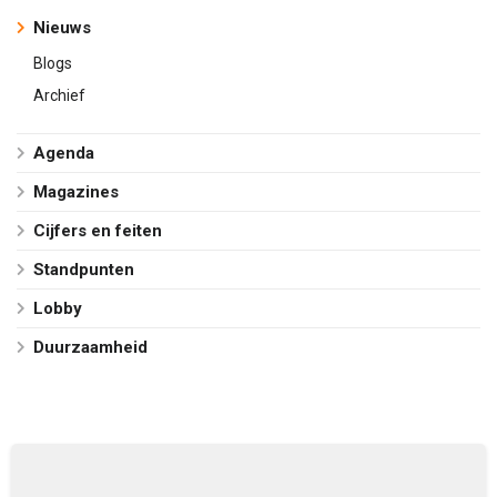
Nieuws
Blogs
Archief
Agenda
Magazines
Cijfers en feiten
Standpunten
Lobby
Duurzaamheid