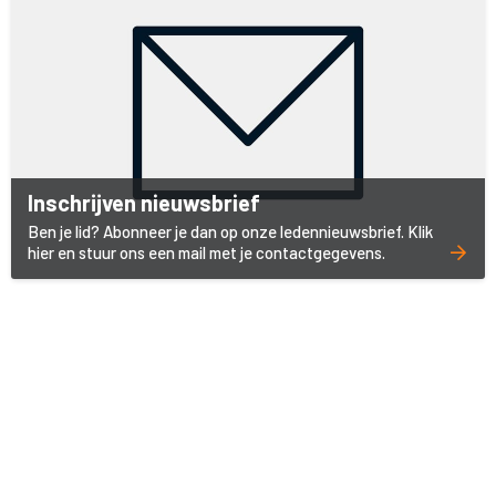
Inschrijven nieuwsbrief
Ben je lid? Abonneer je dan op onze ledennieuwsbrief. Klik
hier en stuur ons een mail met je contactgegevens.