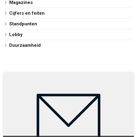
Magazines
Cijfers en feiten
Standpunten
Lobby
Duurzaamheid