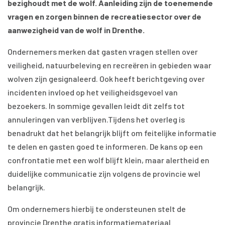
bezighoudt met de wolf. Aanleiding zijn de toenemende
vragen en zorgen binnen de recreatiesector over de
aanwezigheid van de wolf in Drenthe.
Ondernemers merken dat gasten vragen stellen over
veiligheid, natuurbeleving en recreëren in gebieden waar
wolven zijn gesignaleerd. Ook heeft berichtgeving over
incidenten invloed op het veiligheidsgevoel van
bezoekers. In sommige gevallen leidt dit zelfs tot
annuleringen van verblijven.Tijdens het overleg is
benadrukt dat het belangrijk blijft om feitelijke informatie
te delen en gasten goed te informeren. De kans op een
confrontatie met een wolf blijft klein, maar alertheid en
duidelijke communicatie zijn volgens de provincie wel
belangrijk.
Om ondernemers hierbij te ondersteunen stelt de
provincie Drenthe gratis informatiemateriaal