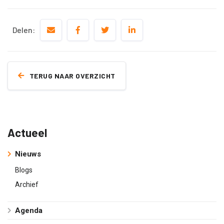
Delen:
TERUG NAAR OVERZICHT
Actueel
Nieuws
Blogs
Archief
Agenda