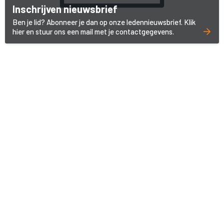
Inschrijven nieuwsbrief
Ben je lid? Abonneer je dan op onze ledennieuwsbrief. Klik
hier en stuur ons een mail met je contactgegevens.