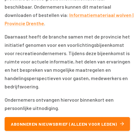
beschikbaar. Ondernemers kunnen dit materiaal
downloaden of bestellen via:
Informatiemateriaal wolven |
Provincie Drenthe
.
Daarnaast heeft de branche samen met de provincie het
initiatief genomen voor een voorlichtingsbijeenkomst
voor recreatieondernemers. Tijdens deze bijeenkomst is
ruimte voor actuele informatie, het delen van ervaringen
en het bespreken van mogelijke maatregelen en
handelingsperspectieven voor gasten, medewerkers en
bedrijfsvoering.
Ondernemers ontvangen hiervoor binnenkort een
persoonlijke uitnodiging.
ABONNEREN NIEUWSBRIEF (ALLEEN VOOR LEDEN)