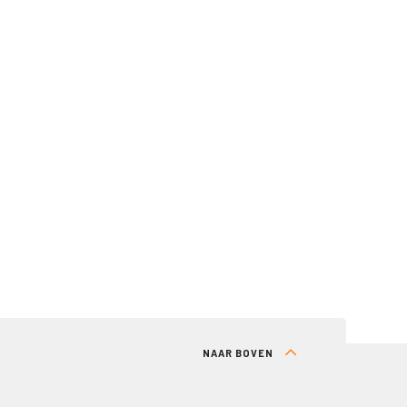
NAAR BOVEN