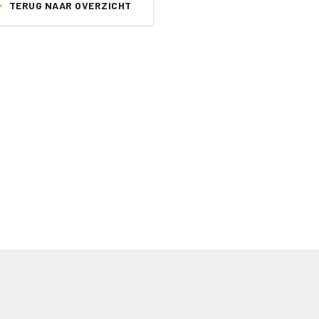
TERUG NAAR OVERZICHT