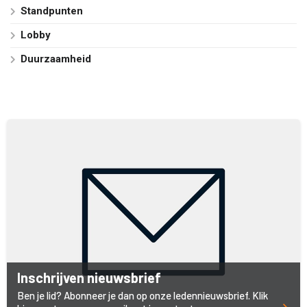
Standpunten
Lobby
Duurzaamheid
Inschrijven nieuwsbrief
Ben je lid? Abonneer je dan op onze ledennieuwsbrief. Klik