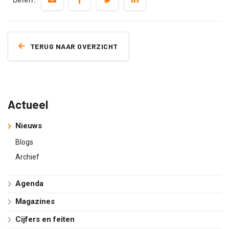
TERUG NAAR OVERZICHT
Actueel
Nieuws
Blogs
Archief
Agenda
Magazines
Cijfers en feiten