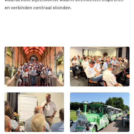
en verbinden centraal stonden.