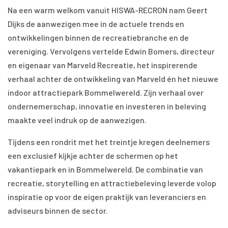
Na een warm welkom vanuit HISWA-RECRON nam Geert
Dijks de aanwezigen mee in de actuele trends en
ontwikkelingen binnen de recreatiebranche en de
vereniging. Vervolgens vertelde Edwin Bomers, directeur
en eigenaar van Marveld Recreatie, het inspirerende
verhaal achter de ontwikkeling van Marveld én het nieuwe
indoor attractiepark Bommelwereld. Zijn verhaal over
ondernemerschap, innovatie en investeren in beleving
maakte veel indruk op de aanwezigen.
Tijdens een rondrit met het treintje kregen deelnemers
een exclusief kijkje achter de schermen op het
vakantiepark en in Bommelwereld. De combinatie van
recreatie, storytelling en attractiebeleving leverde volop
inspiratie op voor de eigen praktijk van leveranciers en
adviseurs binnen de sector.