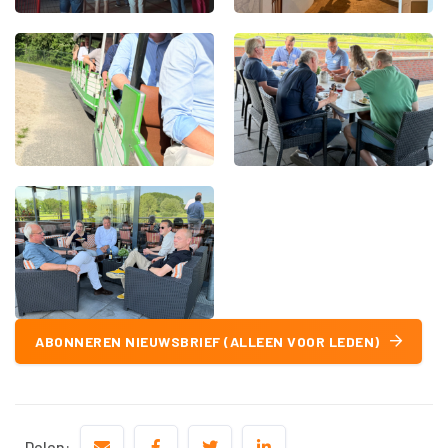
ABONNEREN NIEUWSBRIEF (ALLEEN VOOR LEDEN)
Delen: