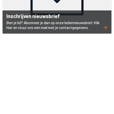
Inschrijven nieuwsbrief
Ben je lid? Abonneer je dan op onze ledennieuwsbrief. Klik
hier en stuur ons een mail met je contactgegevens.