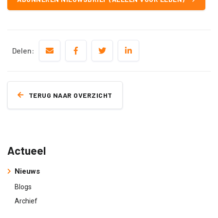
Delen:
TERUG NAAR OVERZICHT
Actueel
Nieuws
Blogs
Archief