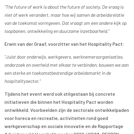
"The future of work is about the future of society. De vraag is
niet óf werk verandert, maar hoe wij samen de arbeidsrelatie
van de toekomst vormgeven. Dat vraagt om een andere kijk op
loopbanen, ontwikkeling en duurzame inzetbaarheid."
Erwin van der Graaf, voorzitter van het Hospitality Pact:
"Juist door onderwijs, werkgevers, werknemersorganisaties,
onderzoek en overheid met elkaar te verbinden, bouwen we aan
een sterke en toekomstbestendige arbeidsmarkt in de
hospitalitysector."
Tijdens het event werd ook stilgestaan bij concrete
initiatieven die binnen het Hospitality Pact worden
ontwikkeld. Voorbeelden zijn de sectorale ontwikkelpaden
voor horeca en recreatie, activiteiten rond goed
werkgeverschap en sociale innovatie en de Rapportage