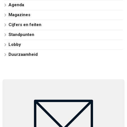
Agenda
Magazines
Cijfers en feiten
Standpunten
Lobby
Duurzaamheid