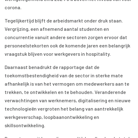
corona.
Tegelijkertijd blijft de arbeidsmarkt onder druk staan.
Vergrijzing, een afnemend aantal studenten en
concurrentie vanuit andere sectoren zorgen ervoor dat
personeelstekorten ook de komende jaren een belangrijk
vraagstuk blijven voor werkgevers in hospitality.
Daarnaast benadrukt de rapportage dat de
toekomstbestendigheid van de sector in sterke mate
afhankelijk is van het vermogen om medewerkers aan te
trekken, te ontwikkelen en te behouden. Veranderende
verwachtingen van werknemers, digitalisering en nieuwe
technologieën vergroten het belang van aantrekkelijk
werkgeverschap, loopbaanontwikkeling en
skillsontwikkeling.