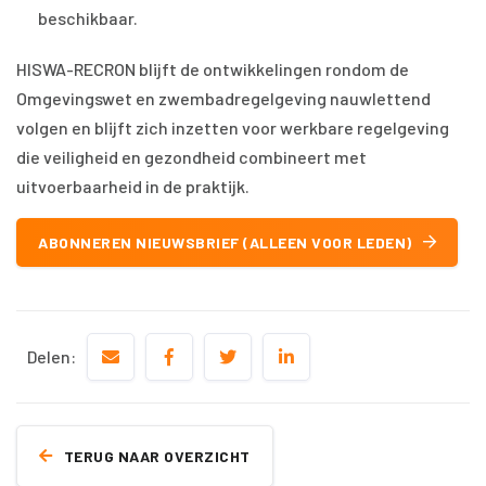
beschikbaar.
HISWA-RECRON blijft de ontwikkelingen rondom de
Omgevingswet en zwembadregelgeving nauwlettend
volgen en blijft zich inzetten voor werkbare regelgeving
die veiligheid en gezondheid combineert met
uitvoerbaarheid in de praktijk.
ABONNEREN NIEUWSBRIEF (ALLEEN VOOR LEDEN)
Delen:
TERUG NAAR OVERZICHT