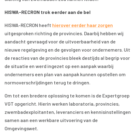
HISWA-RECRON trok eerder aan de bel
HISWA-RECRON heeft
hierover eerder haar zorgen
uitgesproken richting de provincies. Daarbij hebben wij
aandacht gevraagd voor de uitvoerbaarheid van de
nieuwe regelgeving en de gevolgen voor ondernemers. Uit
de reacties van de provincies bleek destijds al begrip voor
de situatie en werd ingezet op een aanpak waarbij
ondernemers een plan van aanpak kunnen opstellen om
normoverschrijdingen terug te dringen.
Om tot een bredere oplossing te komen is de Expertgroep
VGT opgericht. Hierin werken laboratoria, provincies,
zwembadexploitanten, leveranciers en kennisinstellingen
samen aan een werkbare uitvoering van de
Omgevingswet.