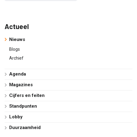
Actueel
Nieuws
Blogs
Archief
Agenda
Magazines
Cijfers en feiten
Standpunten
Lobby
Duurzaamheid