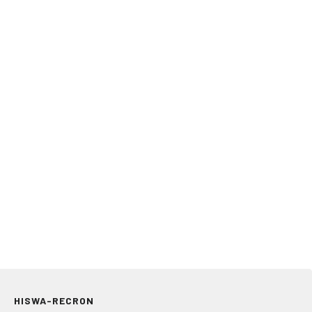
HISWA-RECRON