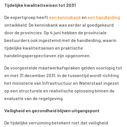
Tijdelijke kwaliteitseisen tot 2031
De expertgroep heeft
een kennisbank
en
een handleiding
ontwikkeld. De kennisbank was eerder al goedgekeurd
door de provincies. Op 4 juni hebben de provinciale
bestuurders ook ingestemd met de handleiding, waarin
tijdelijke kwaliteitseisen en praktische
handelingsperspectieven zijn opgenomen.
De voorgestelde maatwerkafspraken gelden voorlopig tot
en met 31 december 2031. In de tussentijd wordt richting
het ministerie van Infrastructuur en Waterstaat ingezet
op een structurele en realistische oplossing binnen de
evaluatie van de regelgeving.
Veiligheid en gezondheid blijven uitgangspunt
De tijdelijke verruiming betekent niet dat veiligheid