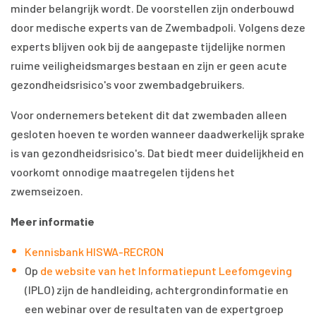
minder belangrijk wordt. De voorstellen zijn onderbouwd
door medische experts van de Zwembadpoli. Volgens deze
experts blijven ook bij de aangepaste tijdelijke normen
ruime veiligheidsmarges bestaan en zijn er geen acute
gezondheidsrisico's voor zwembadgebruikers.
Voor ondernemers betekent dit dat zwembaden alleen
gesloten hoeven te worden wanneer daadwerkelijk sprake
is van gezondheidsrisico's. Dat biedt meer duidelijkheid en
voorkomt onnodige maatregelen tijdens het
zwemseizoen.
Meer informatie
Kennisbank HISWA-RECRON
Op
de website van het Informatiepunt Leefomgeving
(IPLO) zijn de handleiding, achtergrondinformatie en
een webinar over de resultaten van de expertgroep