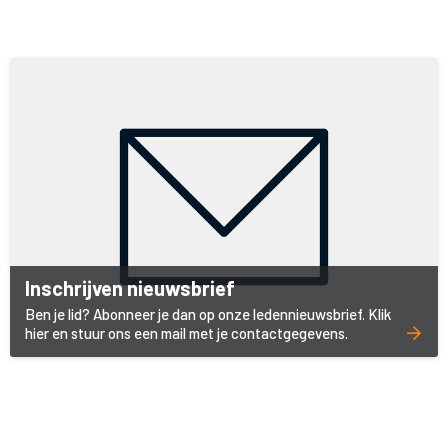
Inschrijven nieuwsbrief
Ben je lid? Abonneer je dan op onze ledennieuwsbrief. Klik
hier en stuur ons een mail met je contactgegevens.