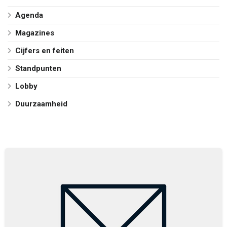
Agenda
Magazines
Cijfers en feiten
Standpunten
Lobby
Duurzaamheid