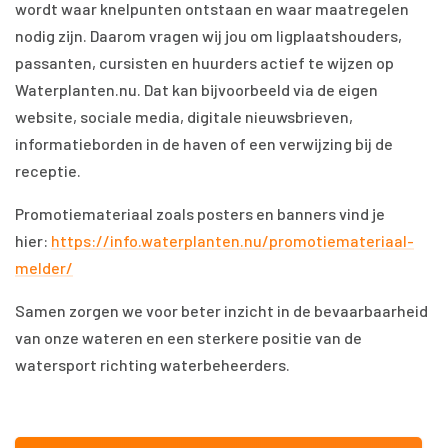
wordt waar knelpunten ontstaan en waar maatregelen
nodig zijn. Daarom vragen wij jou om ligplaatshouders,
passanten, cursisten en huurders actief te wijzen op
Waterplanten.nu. Dat kan bijvoorbeeld via de eigen
website, sociale media, digitale nieuwsbrieven,
informatieborden in de haven of een verwijzing bij de
receptie.
Promotiemateriaal zoals posters en banners vind je
hier:
https://info.waterplanten.nu/promotiemateriaal-
melder/
Samen zorgen we voor beter inzicht in de bevaarbaarheid
van onze wateren en een sterkere positie van de
watersport richting waterbeheerders.