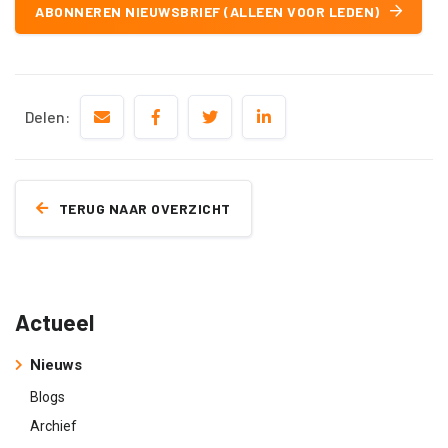
ABONNEREN NIEUWSBRIEF (ALLEEN VOOR LEDEN)
Delen:
TERUG NAAR OVERZICHT
Actueel
Nieuws
Blogs
Archief