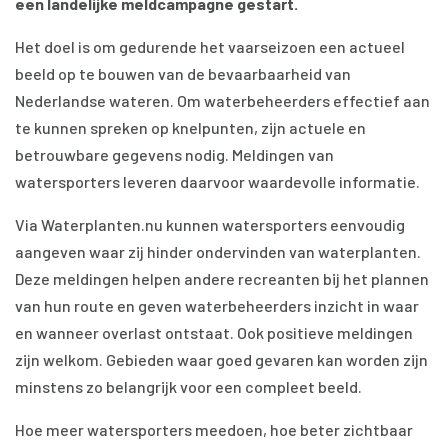
een landelijke meldcampagne gestart.
Het doel is om gedurende het vaarseizoen een actueel
beeld op te bouwen van de bevaarbaarheid van
Nederlandse wateren. Om waterbeheerders effectief aan
te kunnen spreken op knelpunten, zijn actuele en
betrouwbare gegevens nodig. Meldingen van
watersporters leveren daarvoor waardevolle informatie.
Via Waterplanten.nu kunnen watersporters eenvoudig
aangeven waar zij hinder ondervinden van waterplanten.
Deze meldingen helpen andere recreanten bij het plannen
van hun route en geven waterbeheerders inzicht in waar
en wanneer overlast ontstaat. Ook positieve meldingen
zijn welkom. Gebieden waar goed gevaren kan worden zijn
minstens zo belangrijk voor een compleet beeld.
Hoe meer watersporters meedoen, hoe beter zichtbaar