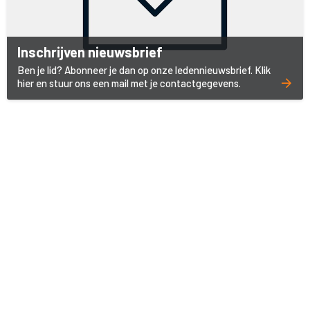
Inschrijven nieuwsbrief
Ben je lid? Abonneer je dan op onze ledennieuwsbrief. Klik
hier en stuur ons een mail met je contactgegevens.