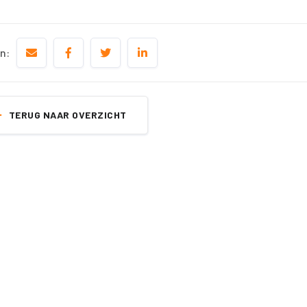
n:
TERUG NAAR OVERZICHT