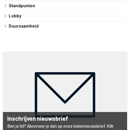
Standpunten
Lobby
Duurzaamheid
Inschrijven nieuwsbrief
Ben je lid? Abonneer je dan op onze ledennieuwsbrief. Klik