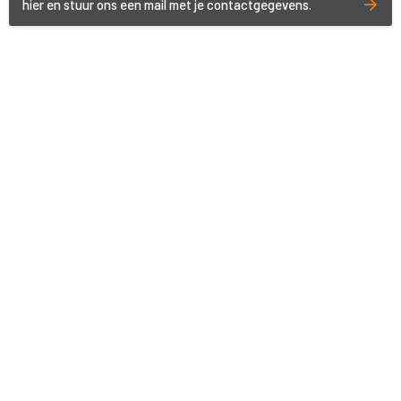
hier en stuur ons een mail met je contactgegevens.