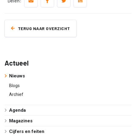
Delen:
TERUG NAAR OVERZICHT
Actueel
Nieuws
Blogs
Archief
Agenda
Magazines
Cijfers en feiten