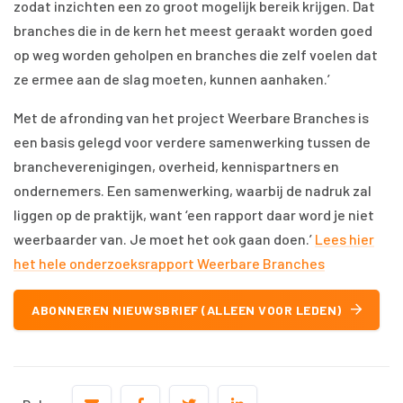
zodat inzichten een zo groot mogelijk bereik krijgen. Dat
branches die in de kern het meest geraakt worden goed
op weg worden geholpen en branches die zelf voelen dat
ze ermee aan de slag moeten, kunnen aanhaken.’
Met de afronding van het project Weerbare Branches is
een basis gelegd voor verdere samenwerking tussen de
brancheverenigingen, overheid, kennispartners en
ondernemers. Een samenwerking, waarbij de nadruk zal
liggen op de praktijk, want ‘een rapport daar word je niet
weerbaarder van. Je moet het ook gaan doen.’
Lees hier
het hele onderzoeksrapport Weerbare Branches
ABONNEREN NIEUWSBRIEF (ALLEEN VOOR LEDEN)