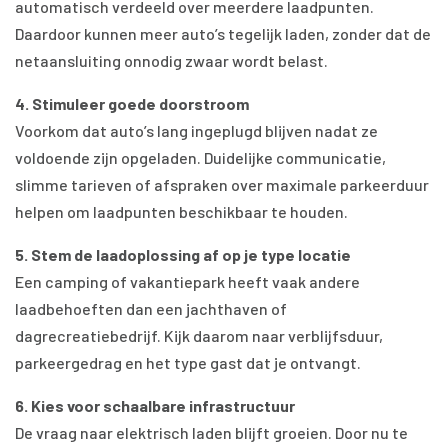
automatisch verdeeld over meerdere laadpunten.
Daardoor kunnen meer auto’s tegelijk laden, zonder dat de
netaansluiting onnodig zwaar wordt belast.
4. Stimuleer goede doorstroom
Voorkom dat auto’s lang ingeplugd blijven nadat ze
voldoende zijn opgeladen. Duidelijke communicatie,
slimme tarieven of afspraken over maximale parkeerduur
helpen om laadpunten beschikbaar te houden.
5. Stem de laadoplossing af op je type locatie
Een camping of vakantiepark heeft vaak andere
laadbehoeften dan een jachthaven of
dagrecreatiebedrijf. Kijk daarom naar verblijfsduur,
parkeergedrag en het type gast dat je ontvangt.
6. Kies voor schaalbare infrastructuur
De vraag naar elektrisch laden blijft groeien. Door nu te