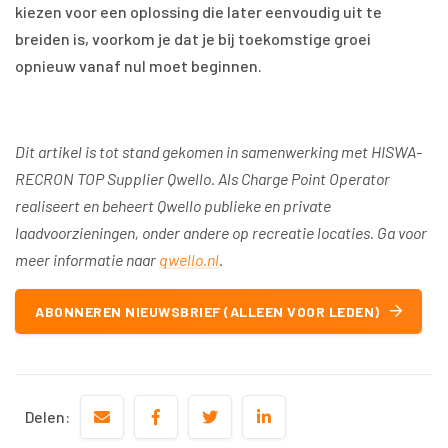
kiezen voor een oplossing die later eenvoudig uit te
breiden is, voorkom je dat je bij toekomstige groei
opnieuw vanaf nul moet beginnen.
Dit artikel is tot stand gekomen in samenwerking met HISWA-
RECRON TOP Supplier Qwello. Als Charge Point Operator
realiseert en beheert Qwello publieke en private
laadvoorzieningen, onder andere op recreatie locaties. Ga voor
meer informatie naar
qwello.nl
.
ABONNEREN NIEUWSBRIEF (ALLEEN VOOR LEDEN)
Delen: