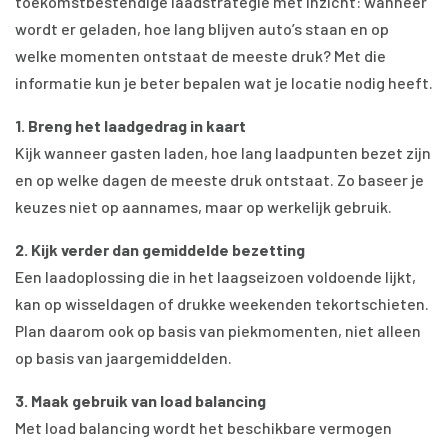
toekomstbestendige laadstrategie met inzicht: wanneer
wordt er geladen, hoe lang blijven auto’s staan en op
welke momenten ontstaat de meeste druk? Met die
informatie kun je beter bepalen wat je locatie nodig heeft.
1. Breng het laadgedrag in kaart
Kijk wanneer gasten laden, hoe lang laadpunten bezet zijn
en op welke dagen de meeste druk ontstaat. Zo baseer je
keuzes niet op aannames, maar op werkelijk gebruik.
2. Kijk verder dan gemiddelde bezetting
Een laadoplossing die in het laagseizoen voldoende lijkt,
kan op wisseldagen of drukke weekenden tekortschieten.
Plan daarom ook op basis van piekmomenten, niet alleen
op basis van jaargemiddelden.
3. Maak gebruik van load balancing
Met load balancing wordt het beschikbare vermogen