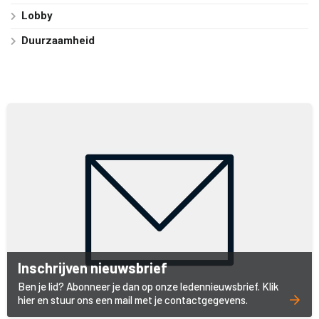
Lobby
Duurzaamheid
Inschrijven nieuwsbrief
Ben je lid? Abonneer je dan op onze ledennieuwsbrief. Klik
hier en stuur ons een mail met je contactgegevens.