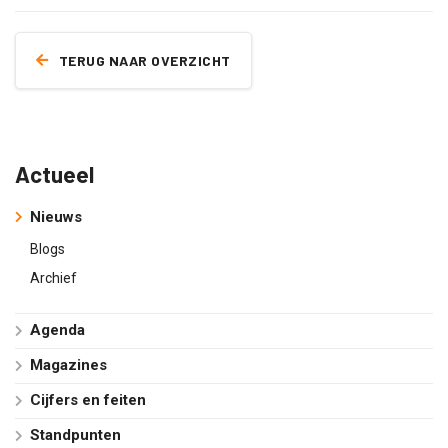
TERUG NAAR OVERZICHT
Actueel
Nieuws
Blogs
Archief
Agenda
Magazines
Cijfers en feiten
Standpunten