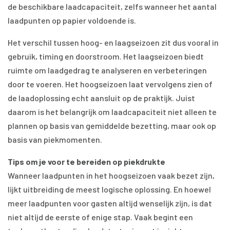
de beschikbare laadcapaciteit, zelfs wanneer het aantal
laadpunten op papier voldoende is.
Het verschil tussen hoog- en laagseizoen zit dus vooral in
gebruik, timing en doorstroom. Het laagseizoen biedt
ruimte om laadgedrag te analyseren en verbeteringen
door te voeren. Het hoogseizoen laat vervolgens zien of
de laadoplossing echt aansluit op de praktijk. Juist
daarom is het belangrijk om laadcapaciteit niet alleen te
plannen op basis van gemiddelde bezetting, maar ook op
basis van piekmomenten.
Tips om je voor te bereiden op piekdrukte
Wanneer laadpunten in het hoogseizoen vaak bezet zijn,
lijkt uitbreiding de meest logische oplossing. En hoewel
meer laadpunten voor gasten altijd wenselijk zijn, is dat
niet altijd de eerste of enige stap. Vaak begint een