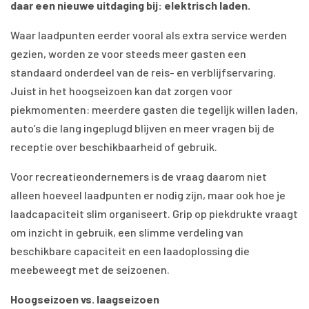
daar een nieuwe uitdaging bij: elektrisch laden.
Waar laadpunten eerder vooral als extra service werden
gezien, worden ze voor steeds meer gasten een
standaard onderdeel van de reis- en verblijfservaring.
Juist in het hoogseizoen kan dat zorgen voor
piekmomenten: meerdere gasten die tegelijk willen laden,
auto’s die lang ingeplugd blijven en meer vragen bij de
receptie over beschikbaarheid of gebruik.
Voor recreatieondernemers is de vraag daarom niet
alleen hoeveel laadpunten er nodig zijn, maar ook hoe je
laadcapaciteit slim organiseert. Grip op piekdrukte vraagt
om inzicht in gebruik, een slimme verdeling van
beschikbare capaciteit en een laadoplossing die
meebeweegt met de seizoenen.
Hoogseizoen vs. laagseizoen