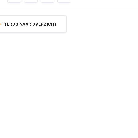
TERUG NAAR OVERZICHT