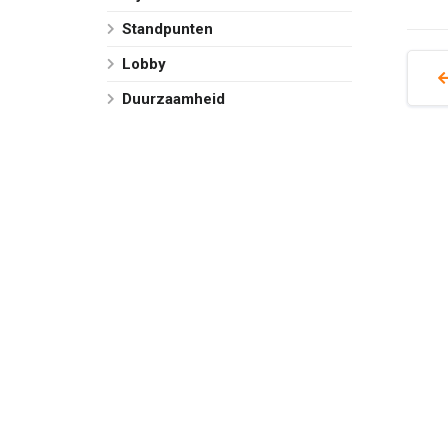
Standpunten
Lobby
Duurzaamheid