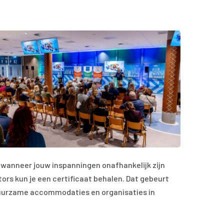
wanneer jouw inspanningen onafhankelijk zijn
tors kun je een certificaat behalen. Dat gebeurt
 duurzame accommodaties en organisaties in