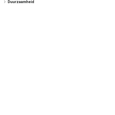
Duurzaamheid