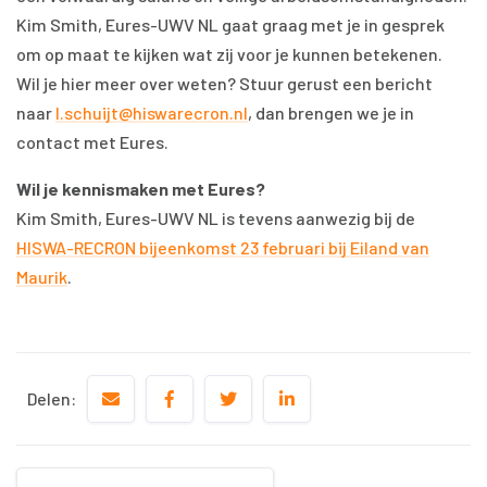
Kim Smith, Eures-UWV NL gaat graag met je in gesprek
om op maat te kijken wat zij voor je kunnen betekenen.
Wil je hier meer over weten? Stuur gerust een bericht
naar
l.schuijt@hiswarecron.nl
, dan brengen we je in
contact met Eures.
Wil je kennismaken met Eures?
Kim Smith, Eures-UWV NL is tevens aanwezig bij de
HISWA-RECRON bijeenkomst 23 februari bij Eiland van
Maurik
.
Delen: