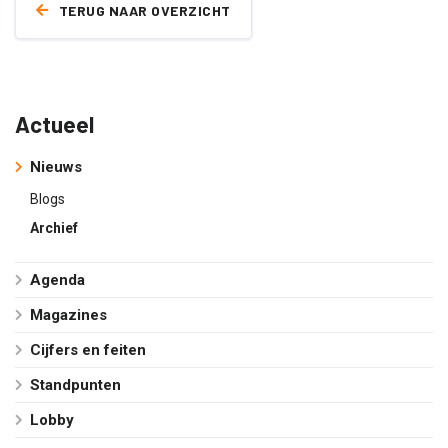
TERUG NAAR OVERZICHT
Actueel
Nieuws
Blogs
Archief
Agenda
Magazines
Cijfers en feiten
Standpunten
Lobby