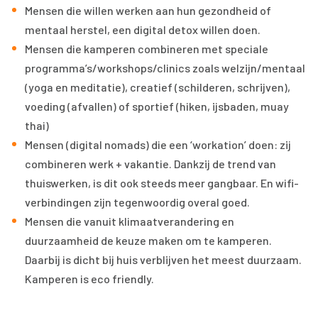
Mensen die willen werken aan hun gezondheid of
mentaal herstel, een digital detox willen doen.
Mensen die kamperen combineren met speciale
programma’s/workshops/clinics zoals welzijn/mentaal
(yoga en meditatie), creatief (schilderen, schrijven),
voeding (afvallen) of sportief (hiken, ijsbaden, muay
thai)
Mensen (digital nomads) die een ‘workation’ doen: zij
combineren werk + vakantie. Dankzij de trend van
thuiswerken, is dit ook steeds meer gangbaar. En wifi-
verbindingen zijn tegenwoordig overal goed.
Mensen die vanuit klimaatverandering en
duurzaamheid de keuze maken om te kamperen.
Daarbij is dicht bij huis verblijven het meest duurzaam.
Kamperen is eco friendly.