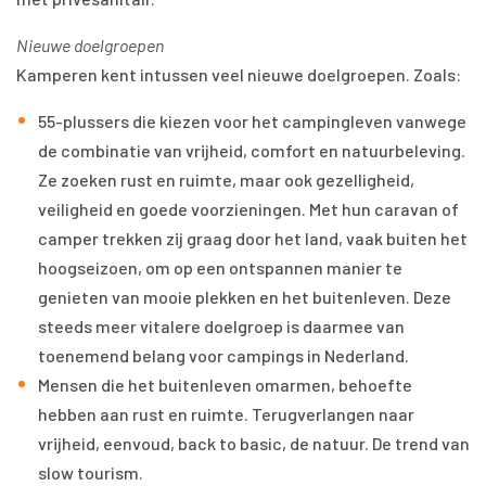
Nieuwe doelgroepen
Kamperen kent intussen veel nieuwe doelgroepen. Zoals:
55-plussers die kiezen voor het campingleven vanwege
de combinatie van vrijheid, comfort en natuurbeleving.
Ze zoeken rust en ruimte, maar ook gezelligheid,
veiligheid en goede voorzieningen. Met hun caravan of
camper trekken zij graag door het land, vaak buiten het
hoogseizoen, om op een ontspannen manier te
genieten van mooie plekken en het buitenleven. Deze
steeds meer vitalere doelgroep is daarmee van
toenemend belang voor campings in Nederland.
Mensen die het buitenleven omarmen, behoefte
hebben aan rust en ruimte. Terugverlangen naar
vrijheid, eenvoud, back to basic, de natuur. De trend van
slow tourism.