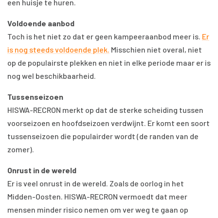
een huisje te huren.
Voldoende aanbod
Toch is het niet zo dat er geen kampeeraanbod meer is.
Er
is nog steeds voldoende plek.
Misschien niet overal, niet
op de populairste plekken en niet in elke periode maar er is
nog wel beschikbaarheid.
Tussenseizoen
HISWA-RECRON merkt op dat de sterke scheiding tussen
voorseizoen en hoofdseizoen verdwijnt. Er komt een soort
tussenseizoen die populairder wordt (de randen van de
zomer).
Onrust in de wereld
Er is veel onrust in de wereld. Zoals de oorlog in het
Midden-Oosten. HISWA-RECRON vermoedt dat meer
mensen minder risico nemen om ver weg te gaan op