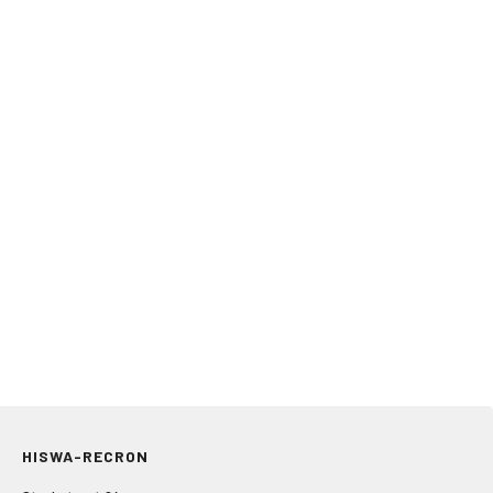
HISWA-RECRON