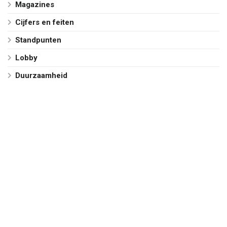
Magazines
Cijfers en feiten
Standpunten
Lobby
Duurzaamheid