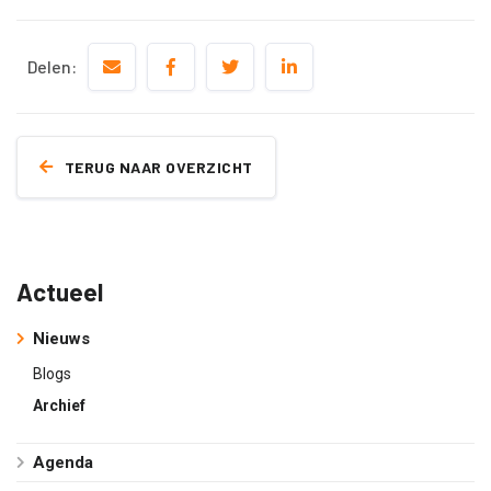
Delen:
TERUG NAAR OVERZICHT
Actueel
Nieuws
Blogs
Archief
Agenda