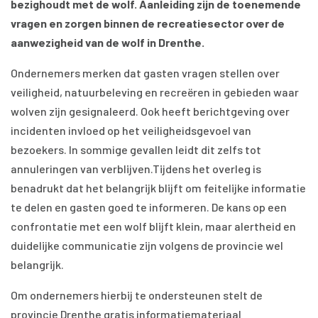
bezighoudt met de wolf. Aanleiding zijn de toenemende
vragen en zorgen binnen de recreatiesector over de
aanwezigheid van de wolf in Drenthe.
Ondernemers merken dat gasten vragen stellen over
veiligheid, natuurbeleving en recreëren in gebieden waar
wolven zijn gesignaleerd. Ook heeft berichtgeving over
incidenten invloed op het veiligheidsgevoel van
bezoekers. In sommige gevallen leidt dit zelfs tot
annuleringen van verblijven.Tijdens het overleg is
benadrukt dat het belangrijk blijft om feitelijke informatie
te delen en gasten goed te informeren. De kans op een
confrontatie met een wolf blijft klein, maar alertheid en
duidelijke communicatie zijn volgens de provincie wel
belangrijk.
Om ondernemers hierbij te ondersteunen stelt de
provincie Drenthe gratis informatiemateriaal