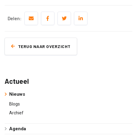
Delen:
TERUG NAAR OVERZICHT
Actueel
Nieuws
Blogs
Archief
Agenda