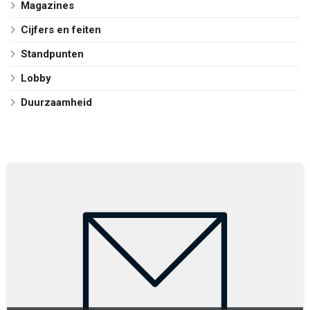
Magazines
Cijfers en feiten
Standpunten
Lobby
Duurzaamheid