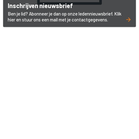
Inschrijven nieuwsbrief
Ben je lid? Abonneer je dan op onze ledennieuwsbrief. Klik
hier en stuur ons een mail met je contactgegevens.