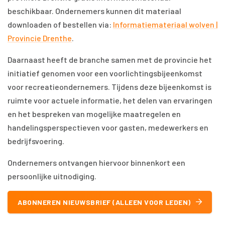
beschikbaar. Ondernemers kunnen dit materiaal
downloaden of bestellen via:
Informatiemateriaal wolven |
Provincie Drenthe
.
Daarnaast heeft de branche samen met de provincie het
initiatief genomen voor een voorlichtingsbijeenkomst
voor recreatieondernemers. Tijdens deze bijeenkomst is
ruimte voor actuele informatie, het delen van ervaringen
en het bespreken van mogelijke maatregelen en
handelingsperspectieven voor gasten, medewerkers en
bedrijfsvoering.
Ondernemers ontvangen hiervoor binnenkort een
persoonlijke uitnodiging.
ABONNEREN NIEUWSBRIEF (ALLEEN VOOR LEDEN)