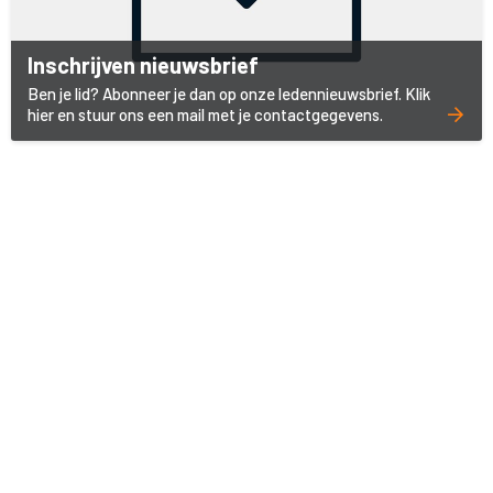
Inschrijven nieuwsbrief
Ben je lid? Abonneer je dan op onze ledennieuwsbrief. Klik
hier en stuur ons een mail met je contactgegevens.