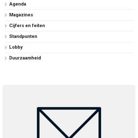
Agenda
Magazines
Cijfers en feiten
Standpunten
Lobby
Duurzaamheid