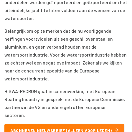
onderdelen worden geïmporteerd en geëxporteerd om het
uiteindelijke jacht te laten voldoen aan de wensen van de
watersporter.
Belangrijk om op te merken dat de nu voorliggende
heffingen voortvloeien uit een geschil over staal en
aluminium, en geen verband houden met de
watersportindustrie. Voor de watersportindustrie hebben
ze echter wel een negatieve impact. Zeker als we kijken
naar de concurrentiepositie van de Europese
watersportindustrie.
HISWA-RECRON gaat in samenwerking met European
Boating Industry in gesprek met de Europese Commissie,
partners in de VS en andere getroffen Europese
sectoren.
ABONNEREN NIEUWSBRIEF (ALLEEN VOOR LEDEN)