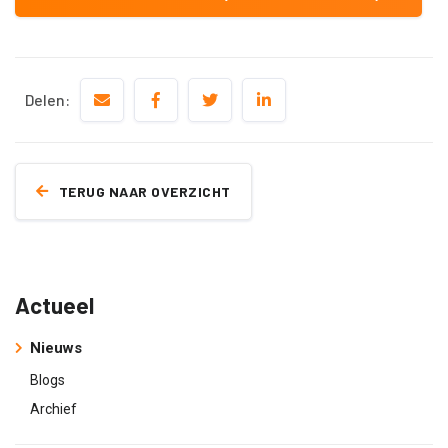
Delen:
TERUG NAAR OVERZICHT
Actueel
Nieuws
Blogs
Archief