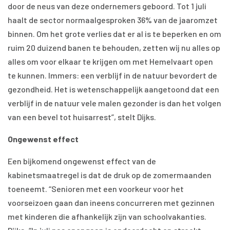
door de neus van deze ondernemers geboord. Tot 1 juli
haalt de sector normaalgesproken 36% van de jaaromzet
binnen. Om het grote verlies dat er al is te beperken en om
ruim 20 duizend banen te behouden, zetten wij nu alles op
alles om voor elkaar te krijgen om met Hemelvaart open
te kunnen. Immers: een verblijf in de natuur bevordert de
gezondheid. Het is wetenschappelijk aangetoond dat een
verblijf in de natuur vele malen gezonder is dan het volgen
van een bevel tot huisarrest”, stelt Dijks.
Ongewenst effect
Een bijkomend ongewenst effect van de
kabinetsmaatregel is dat de druk op de zomermaanden
toeneemt. “Senioren met een voorkeur voor het
voorseizoen gaan dan ineens concurreren met gezinnen
met kinderen die afhankelijk zijn van schoolvakanties.