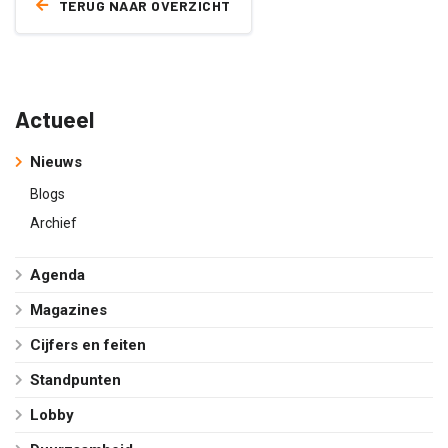
TERUG NAAR OVERZICHT
Actueel
Nieuws
Blogs
Archief
Agenda
Magazines
Cijfers en feiten
Standpunten
Lobby