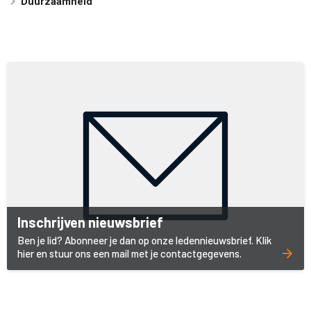
Duurzaamheid
Inschrijven nieuwsbrief
Ben je lid? Abonneer je dan op onze ledennieuwsbrief. Klik
hier en stuur ons een mail met je contactgegevens.