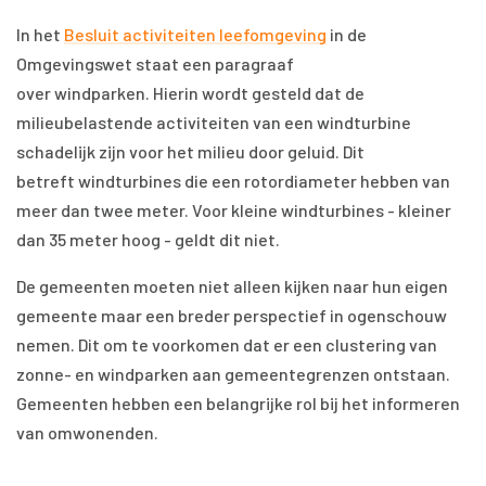
In het
Besluit activiteiten leefomgeving
in de
Omgevingswet staat een paragraaf
over windparken. Hierin wordt gesteld dat de
milieubelastende activiteiten van een windturbine
schadelijk zijn voor het milieu door geluid. Dit
betreft windturbines die een rotordiameter hebben van
meer dan twee meter. Voor kleine windturbines - kleiner
dan 35 meter hoog - geldt dit niet.
De gemeenten moeten niet alleen kijken naar hun eigen
gemeente maar een breder perspectief in ogenschouw
nemen. Dit om te voorkomen dat er een clustering van
zonne- en windparken aan gemeentegrenzen ontstaan.
Gemeenten hebben een belangrijke rol bij het informeren
van omwonenden.