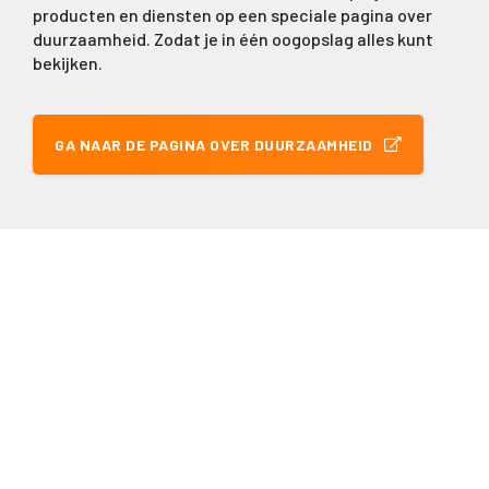
producten en diensten op een speciale pagina over
duurzaamheid. Zodat je in één oogopslag alles kunt
bekijken.
GA NAAR DE PAGINA OVER DUURZAAMHEID