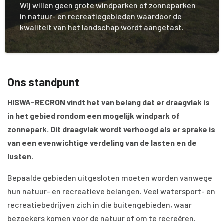
Wij willen geen grote windparken of zonneparken
in natuur- en recreatiegebieden waardoor de
kwaliteit van het landschap wordt aangetast.
Ons standpunt
HISWA-RECRON vindt het van belang dat er draagvlak is
in het gebied rondom een mogelijk windpark of
zonnepark. Dit draagvlak wordt verhoogd als er sprake is
van een evenwichtige verdeling van de lasten en de
lusten.
Bepaalde gebieden uitgesloten moeten worden vanwege
hun natuur- en recreatieve belangen. Veel watersport- en
recreatiebedrijven zich in die buitengebieden, waar
bezoekers komen voor de natuur of om te recreëren.