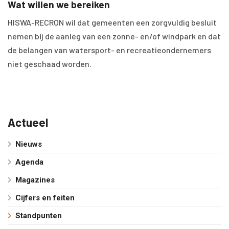
Wat willen we bereiken
HISWA-RECRON wil dat gemeenten een zorgvuldig besluit
nemen bij de aanleg van een zonne- en/of windpark en dat
de belangen van watersport- en recreatieondernemers
niet geschaad worden.
Actueel
Nieuws
Agenda
Magazines
Cijfers en feiten
Standpunten