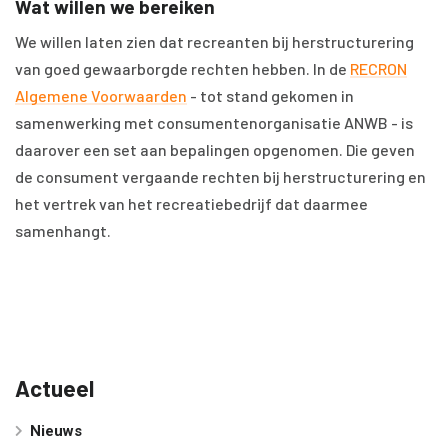
Wat willen we bereiken
We willen laten zien dat recreanten bij herstructurering
van goed gewaarborgde rechten hebben. In de
RECRON
Algemene Voorwaarden
- tot stand gekomen in
samenwerking met consumentenorganisatie ANWB - is
daarover een set aan bepalingen opgenomen. Die geven
de consument vergaande rechten bij herstructurering en
het vertrek van het recreatiebedrijf dat daarmee
samenhangt.
Actueel
Nieuws