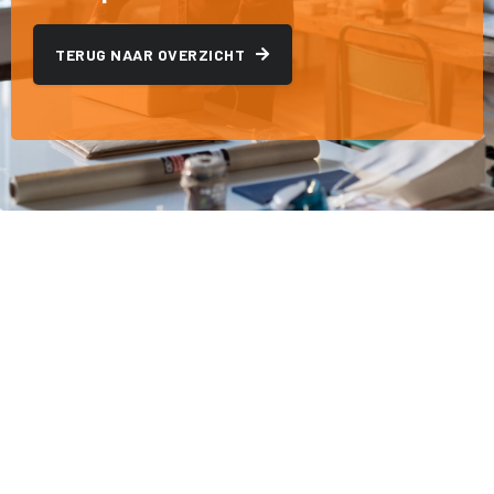
TERUG NAAR OVERZICHT