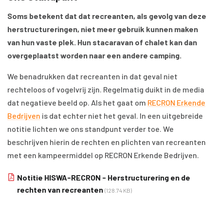
Soms betekent dat dat recreanten, als gevolg van deze
herstructureringen, niet meer gebruik kunnen maken
van hun vaste plek. Hun stacaravan of chalet kan dan
overgeplaatst worden naar een andere camping.
We benadrukken dat recreanten in dat geval niet
rechteloos of vogelvrij zijn. Regelmatig duikt in de media
dat negatieve beeld op. Als het gaat om
RECRON Erkende
Bedrijven
is dat echter niet het geval. In een uitgebreide
notitie lichten we ons standpunt verder toe. We
beschrijven hierin de rechten en plichten van recreanten
met een kampeermiddel op RECRON Erkende Bedrijven.
Notitie HISWA-RECRON - Herstructurering en de
rechten van recreanten
(128.74 KB)