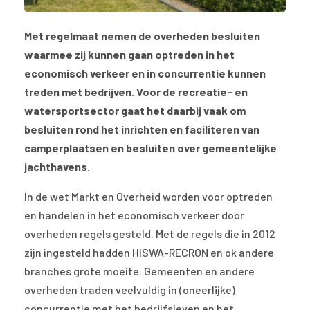
Met regelmaat nemen de overheden besluiten
waarmee zij kunnen gaan optreden in het
economisch verkeer en in concurrentie kunnen
treden met bedrijven. Voor de recreatie- en
watersportsector gaat het daarbij vaak om
besluiten rond het inrichten en faciliteren van
camperplaatsen en besluiten over gemeentelijke
jachthavens.
In de wet Markt en Overheid worden voor optreden
en handelen in het economisch verkeer door
overheden regels gesteld. Met de regels die in 2012
zijn ingesteld hadden HISWA-RECRON en ok andere
branches grote moeite. Gemeenten en andere
overheden traden veelvuldig in (oneerlijke)
concurrentie met het bedrijfsleven en het