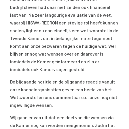
bedrijfsleven had daar niet zelden ook financieel
last van. Na zeer langdurige evaluatie van de wet,
waarbij HISWA-RECRON een stevige rol heeft kunnen
spelen, ligt er nu dan eindelijk een wetsvoorstel in de
Tweede Kamer, dat in belangrijke mate tegemoet
komt aan onze bezwaren tegen de huidige wet. Wel
blijven er nog wat wensen over en daarover is
inmiddels de Kamer geïnformeerd en zijn er
inmiddels ook Kamervragen gesteld.
De bijgaande notitie en de bijgaande reactie vanuit
onze koepelorganisaties geven een beeld van het
Wetsvoorstel en ons commentaar c.q. onze nog niet
ingewilligde wensen.
Wij gaan er van uit dat een deel van die wensen via
de Kamer nog kan worden meegenomen. Zodra het