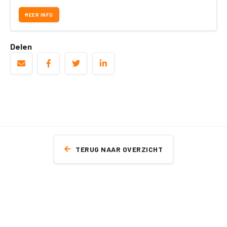
MEER INFO
Delen
TERUG NAAR OVERZICHT