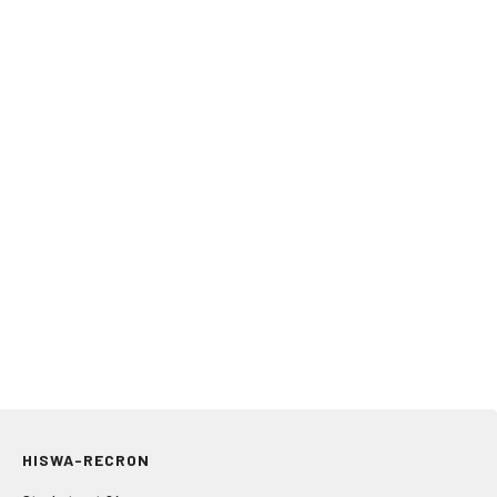
HISWA-RECRON