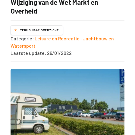
Wijziging van de Wet Markt en
Overheid
TERUG NAAR OVERZICHT
Categorie:
Leisure en Recreatie
,
Jachtbouw en
Watersport
Laatste update: 26/01/2022