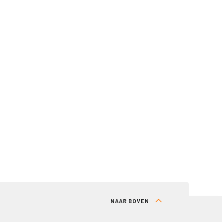
NAAR BOVEN