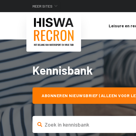
MEER SITES
Leisure en re
Kennisbank
ABONNEREN NIEUWSBRIEF (ALLEEN VOOR LE