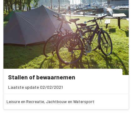
Stallen of bewaarnemen
Laatste update 02/02/2021
Leisure en Recreatie, Jachtbouw en Watersport