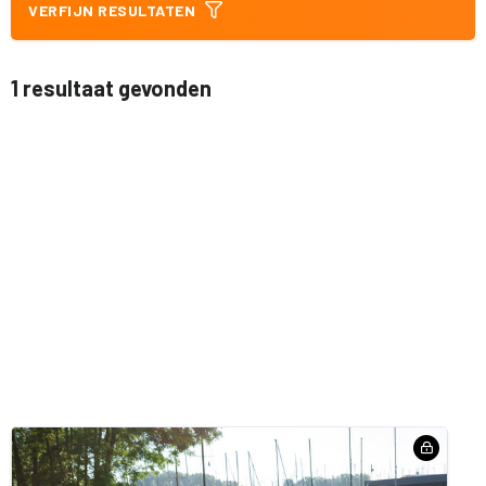
VERFIJN RESULTATEN
1 resultaat gevonden