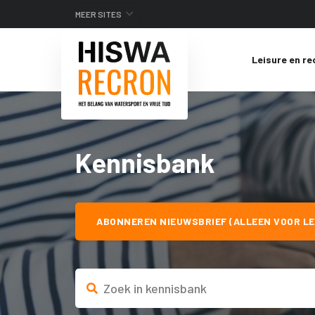
MEER SITES
Leisure en re
Kennisbank
ABONNEREN NIEUWSBRIEF (ALLEEN VOOR LE