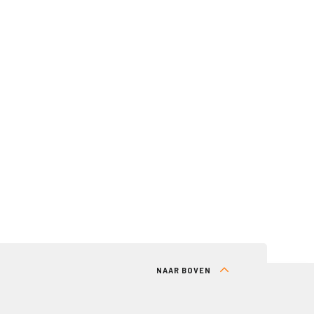
NAAR BOVEN