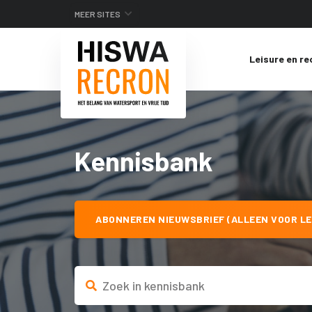
MEER SITES
Leisure en re
Kennisbank
ABONNEREN NIEUWSBRIEF (ALLEEN VOOR LE