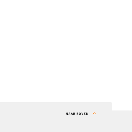
NAAR BOVEN