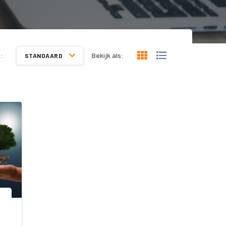
:
Bekijk als:
STANDAARD