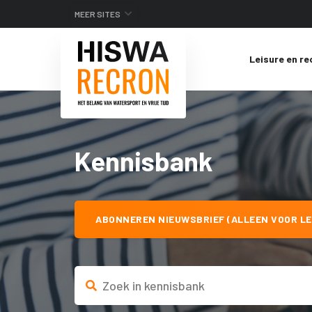
MEER SITES
Leisure en re
Kennisbank
ABONNEREN NIEUWSBRIEF (ALLEEN VOOR LE