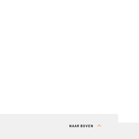
NAAR BOVEN