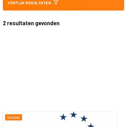
VERFIJN RESULTATEN
2 resultaten gevonden
Dossier