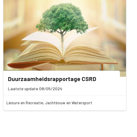
Duurzaamheidsrapportage CSRD
Laatste update 08/05/2024
Leisure en Recreatie, Jachtbouw en Watersport