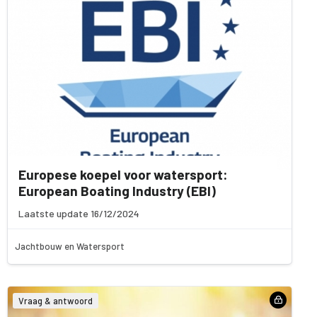
Europese koepel voor watersport:
European Boating Industry (EBI)
Laatste update 16/12/2024
Jachtbouw en Watersport
Vraag & antwoord