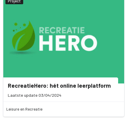
Project
RecreatieHero: hét online leerplatform
Laatste update 03/04/2024
Leisure en Recreatie