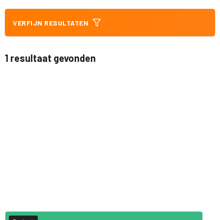
VERFIJN RESULTATEN
1 resultaat gevonden