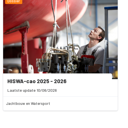
Dossier
HISWA-cao 2025 - 2026
Laatste update 10/06/2026
Jachtbouw en Watersport