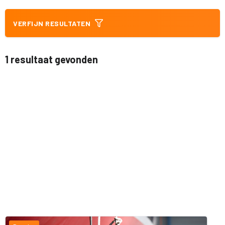
VERFIJN RESULTATEN
1 resultaat gevonden