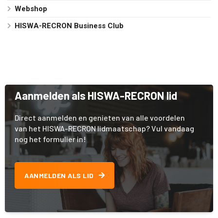
Webshop
HISWA-RECRON Business Club
Aanmelden als HISWA-RECRON lid
Direct aanmelden en genieten van alle voordelen
van het HISWA-RECRON lidmaatschap? Vul vandaag
nog het formulier in!
AANMELDEN ALS LID