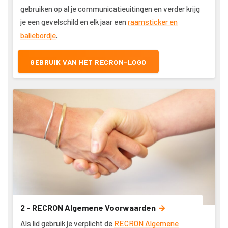
gebruiken op al je communicatieuitingen en verder krijg
je een gevelschild en elk jaar een
raamsticker en
baliebordje
.
GEBRUIK VAN HET RECRON-LOGO
2 - RECRON Algemene Voorwaarden
Als lid gebruik je verplicht de
RECRON Algemene