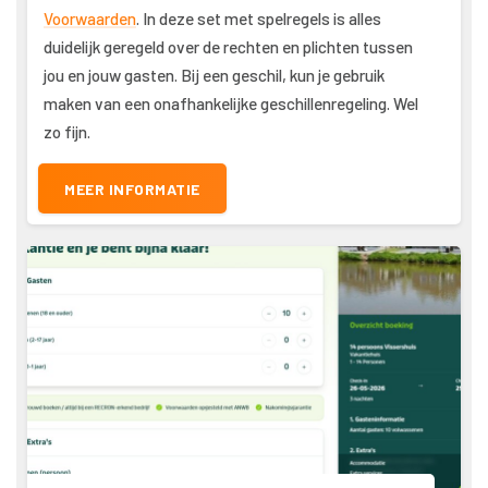
Voorwaarden
. In deze set met spelregels is alles
duidelijk geregeld over de rechten en plichten tussen
jou en jouw gasten. Bij een geschil, kun je gebruik
maken van een onafhankelijke geschillenregeling. Wel
zo fijn.
MEER INFORMATIE