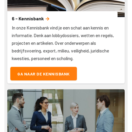
6 - Kennisbank
In onze Kennisbank vind je een schat aan kennis en
informatie. Denk aan lobbydossiers, wetten en regels,
projecten en artikelen. Over onderwerpen als
bedrijfsvoering, export, milieu, veiligheid, juridische
kwesties, personeel en scholing.
GA NAAR DE KENNISBANK