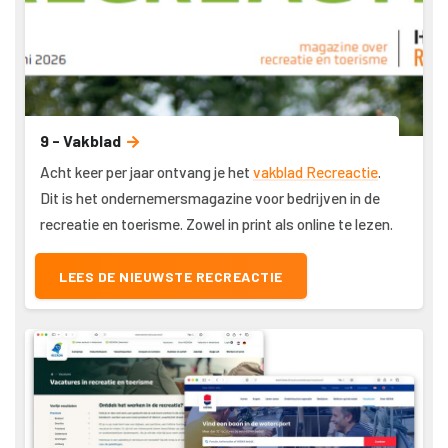
9 - Vakblad
Acht keer per jaar ontvang je het
vakblad Recreactie
.
Dit is het ondernemersmagazine voor bedrijven in de
recreatie en toerisme. Zowel in print als online te lezen.
LEES DE NIEUWSTE RECREACTIE