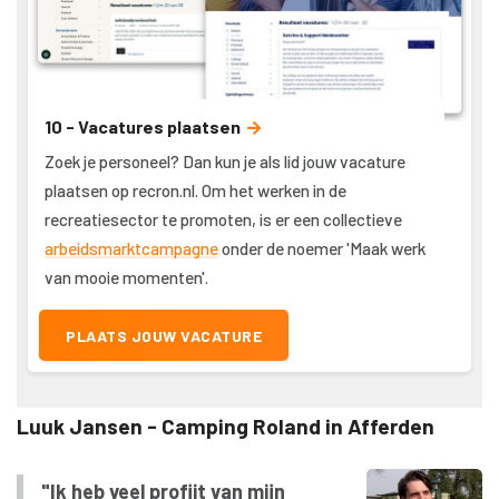
10 - Vacatures plaatsen
Zoek je personeel? Dan kun je als lid jouw vacature
plaatsen op recron.nl. Om het werken in de
recreatiesector te promoten, is er een collectieve
arbeidsmarktcampagne
onder de noemer 'Maak werk
van mooie momenten'.
PLAATS JOUW VACATURE
Luuk Jansen - Camping Roland in Afferden
"Ik heb veel profijt van mijn