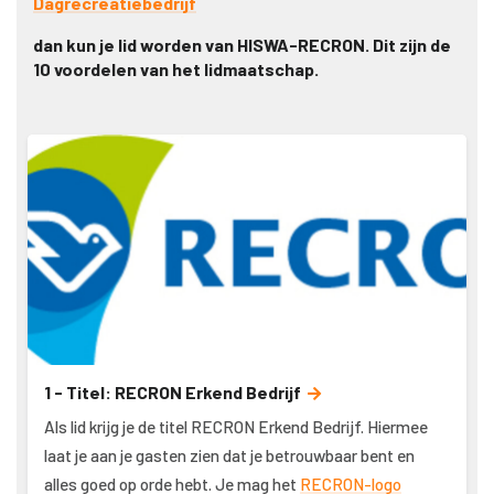
Dagrecreatiebedrijf
dan kun je lid worden van HISWA-RECRON. Dit zijn de
10 voordelen van het lidmaatschap.
1 - Titel: RECRON Erkend Bedrijf
Als lid krijg je de titel RECRON Erkend Bedrijf. Hiermee
laat je aan je gasten zien dat je betrouwbaar bent en
alles goed op orde hebt. Je mag het
RECRON-logo