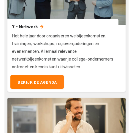
7 - Netwerk
Het hele jaar door organiseren we bijeenkomsten,
trainingen, workshops, regiovergaderingen en
evenementen. Allemaal relevante
netwerkbijeenkomsten waar je collega-ondernemers
ontmoet en kennis kunt uitwisselen.
BEKIJK DE AGENDA