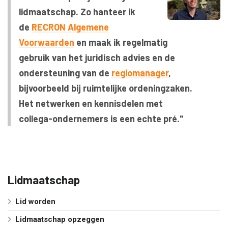
lidmaatschap. Zo hanteer ik
de
RECRON Algemene
Voorwaarden
en maak ik regelmatig
gebruik van het juridisch advies en de
ondersteuning van de
regiomanager
,
bijvoorbeeld bij ruimtelijke ordeningzaken.
Het netwerken en kennisdelen met
collega-ondernemers is een echte pré."
Lidmaatschap
Lid worden
Lidmaatschap opzeggen