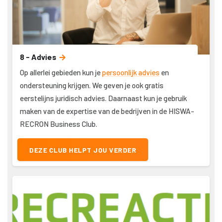
8 - Advies
Op allerlei gebieden kun je
persoonlijk advies
en
ondersteuning krijgen. We geven je ook gratis
eerstelijns juridisch advies. Daarnaast kun je gebruik
maken van de expertise van de bedrijven in de HISWA-
RECRON Business Club.
DEZE CLUB HELPT JOU VERDER