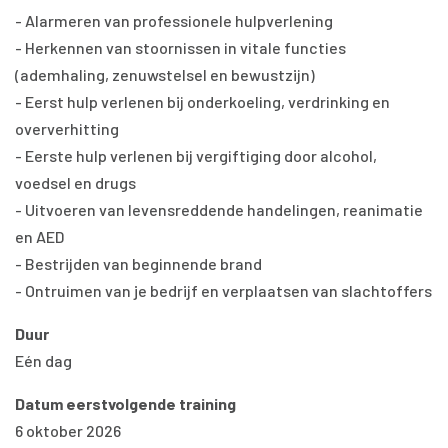
- Alarmeren van professionele hulpverlening
- Herkennen van stoornissen in vitale functies
(ademhaling, zenuwstelsel en bewustzijn)
- Eerst hulp verlenen bij onderkoeling, verdrinking en
oververhitting
- Eerste hulp verlenen bij vergiftiging door alcohol,
voedsel en drugs
- Uitvoeren van levensreddende handelingen, reanimatie
en AED
- Bestrijden van beginnende brand
- Ontruimen van je bedrijf en verplaatsen van slachtoffers
Duur
Eén dag
Datum eerstvolgende training
6 oktober 2026