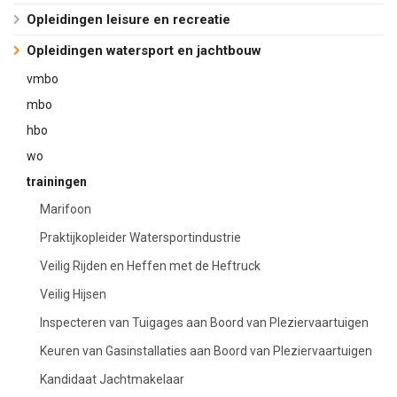
Opleidingen leisure en recreatie
Opleidingen watersport en jachtbouw
vmbo
mbo
hbo
wo
trainingen
Marifoon
Praktijkopleider Watersportindustrie
Veilig Rijden en Heffen met de Heftruck
Veilig Hijsen
Inspecteren van Tuigages aan Boord van Pleziervaartuigen
Keuren van Gasinstallaties aan Boord van Pleziervaartuigen
Kandidaat Jachtmakelaar