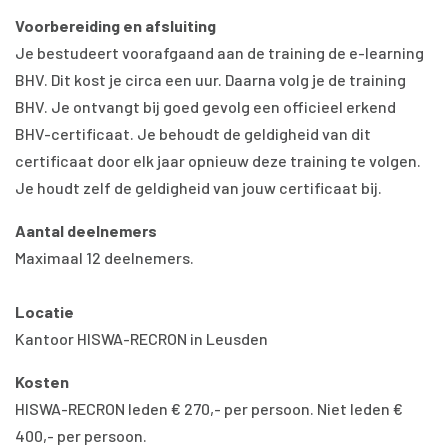
Voorbereiding en afsluiting
Je bestudeert voorafgaand aan de training de e-learning
BHV. Dit kost je circa een uur. Daarna volg je de training
BHV. Je ontvangt bij goed gevolg een officieel erkend
BHV-certificaat. Je behoudt de geldigheid van dit
certificaat door elk jaar opnieuw deze training te volgen.
Je houdt zelf de geldigheid van jouw certificaat bij.
Aantal deelnemers
Maximaal 12 deelnemers.
Locatie
Kantoor HISWA-RECRON in Leusden
Kosten
HISWA-RECRON leden € 270,- per persoon. Niet leden €
400,- per persoon.