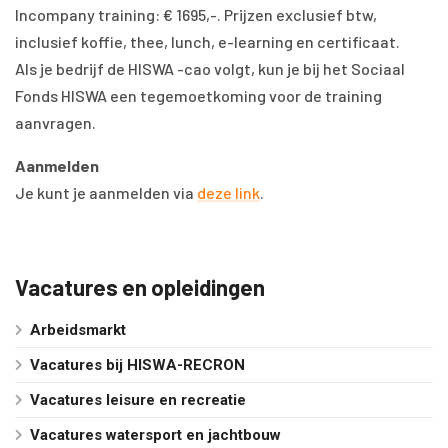
Incompany training: € 1695,-. Prijzen exclusief btw,
inclusief koffie, thee, lunch, e-learning en certificaat.
Als je bedrijf de HISWA -cao volgt, kun je bij het Sociaal
Fonds HISWA een tegemoetkoming voor de training
aanvragen.
Aanmelden
Je kunt je aanmelden via
deze link
.
Vacatures en opleidingen
Arbeidsmarkt
Vacatures bij HISWA-RECRON
Vacatures leisure en recreatie
Vacatures watersport en jachtbouw