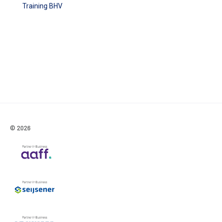
Training BHV
© 2026