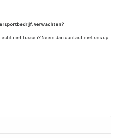
ersportbedrijf, verwachten?
er echt niet tussen? Neem dan contact met ons op.