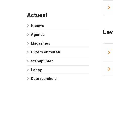
Actueel
Nieuws
Lev
Agenda
Magazines
Cijfers en feiten
Standpunten
Lobby
Duurzaamheid