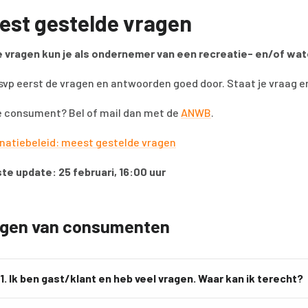
est gestelde vragen
 vragen kun je als ondernemer van een recreatie- en/of wat
svp eerst de vragen en antwoorden goed door. Staat je vraag 
e consument? Bel of mail dan met de
ANWB
.
natiebeleid: meest gestelde vragen
te update: 25 februari, 16:00 uur
gen van consumenten
1. Ik ben gast/klant en heb veel vragen. Waar kan ik terecht?