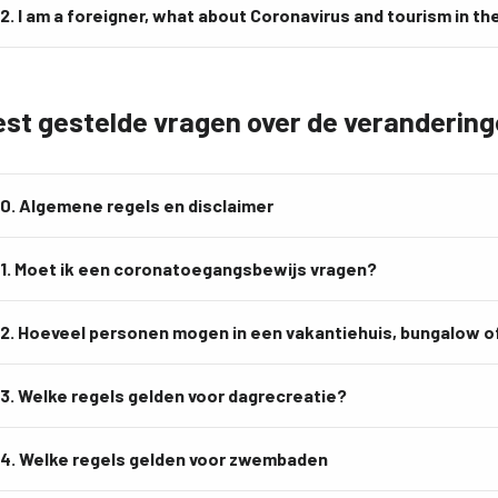
2. I am a foreigner, what about Coronavirus and tourism in t
st gestelde vragen over de verandering
0. Algemene regels en disclaimer
1. Moet ik een coronatoegangsbewijs vragen?
2. Hoeveel personen mogen in een vakantiehuis, bungalow
3. Welke regels gelden voor dagrecreatie?
4. Welke regels gelden voor zwembaden