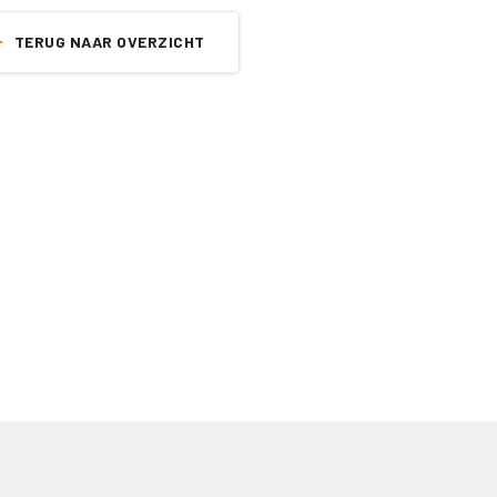
TERUG NAAR OVERZICHT