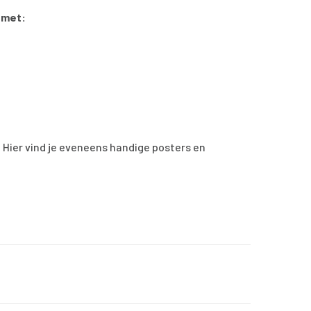
 met:
. Hier vind je eveneens handige posters en