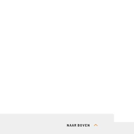
NAAR BOVEN