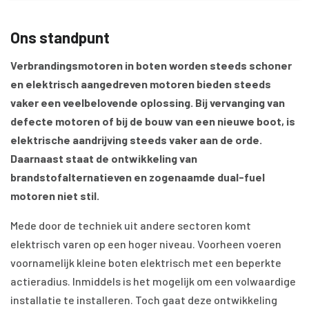
Ons standpunt
Verbrandingsmotoren in boten worden steeds schoner
en elektrisch aangedreven motoren bieden steeds
vaker een veelbelovende oplossing. Bij vervanging van
defecte motoren of bij de bouw van een nieuwe boot, is
elektrische aandrijving steeds vaker aan de orde.
Daarnaast staat de ontwikkeling van
brandstofalternatieven en zogenaamde dual-fuel
motoren niet stil.
Mede door de techniek uit andere sectoren komt
elektrisch varen op een hoger niveau. Voorheen voeren
voornamelijk kleine boten elektrisch met een beperkte
actieradius. Inmiddels is het mogelijk om een volwaardige
installatie te installeren. Toch gaat deze ontwikkeling