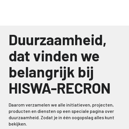
Duurzaamheid,
dat vinden we
belangrijk bij
HISWA-RECRON
Daarom verzamelen we alle initiatieven, projecten,
producten en diensten op een speciale pagina over
duurzaamheid. Zodat je in één oogopslag alles kunt
bekijken.