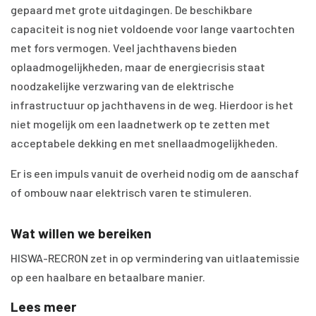
gepaard met grote uitdagingen. De beschikbare
capaciteit is nog niet voldoende voor lange vaartochten
met fors vermogen. Veel jachthavens bieden
oplaadmogelijkheden, maar de energiecrisis staat
noodzakelijke verzwaring van de elektrische
infrastructuur op jachthavens in de weg. Hierdoor is het
niet mogelijk om een laadnetwerk op te zetten met
acceptabele dekking en met snellaadmogelijkheden.
Er is een impuls vanuit de overheid nodig om de aanschaf
of ombouw naar elektrisch varen te stimuleren.
Wat willen we bereiken
HISWA-RECRON zet in op vermindering van uitlaatemissie
op een haalbare en betaalbare manier.
Lees meer