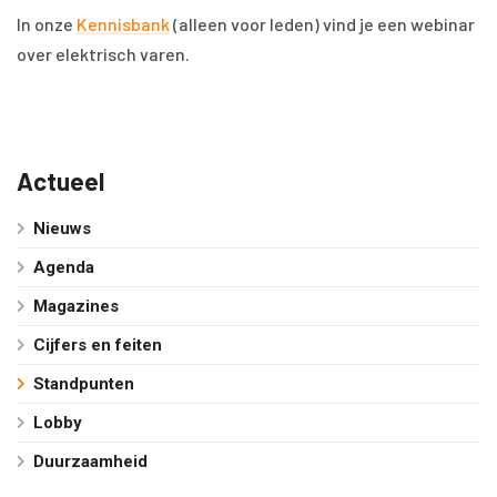
In onze
Kennisbank
(alleen voor leden) vind je een webinar
over elektrisch varen.
Actueel
Nieuws
Agenda
Magazines
Cijfers en feiten
Standpunten
Lobby
Duurzaamheid