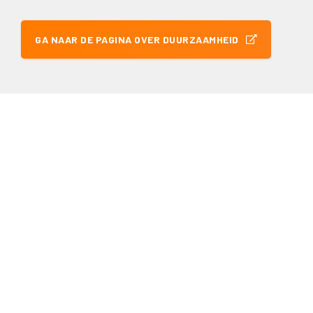
GA NAAR DE PAGINA OVER DUURZAAMHEID