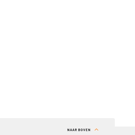
NAAR BOVEN