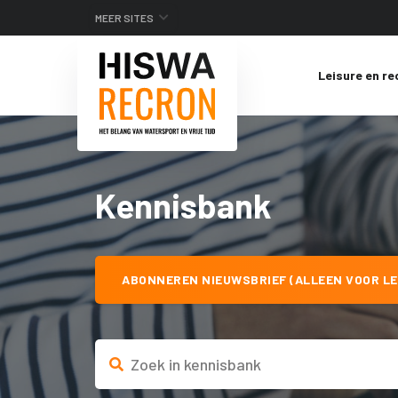
MEER SITES
Leisure en re
Kennisbank
ABONNEREN NIEUWSBRIEF (ALLEEN VOOR LE