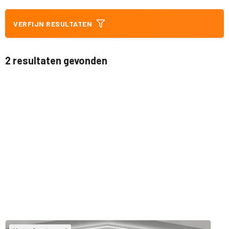
VERFIJN RESULTATEN
2 resultaten gevonden