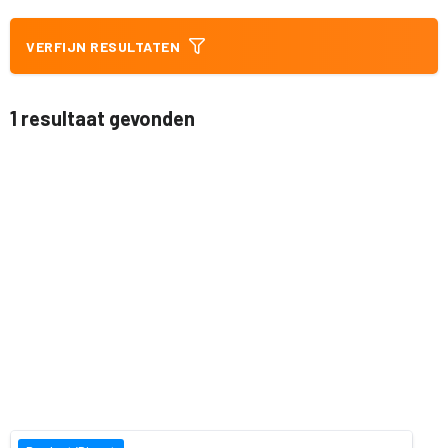
VERFIJN RESULTATEN
1 resultaat gevonden