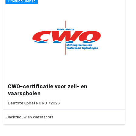
Product/Dienst
CWO-certificatie voor zeil- en
vaarscholen
Laatste update 01/01/2026
Jachtbouw en Watersport