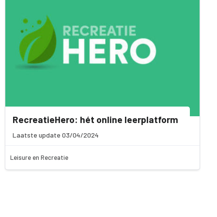
RecreatieHero: hét online leerplatform
Laatste update 03/04/2024
Leisure en Recreatie