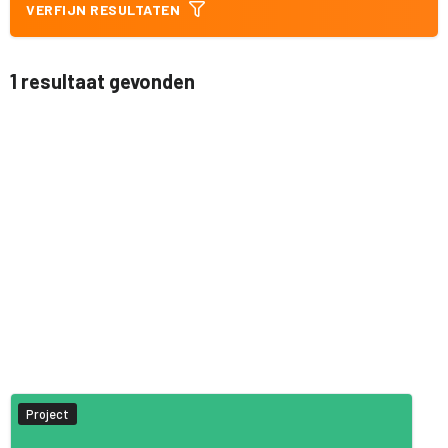
VERFIJN RESULTATEN
1 resultaat gevonden
Project