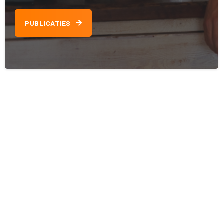
PUBLICATIES