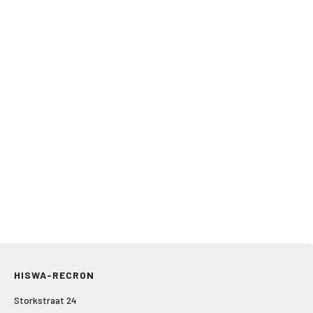
HISWA-RECRON
Storkstraat 24