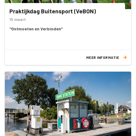
Praktijkdag Buitensport (VeBON)
15 maart
"Ontmoeten en Verbinden"
MEER INFORMATIE