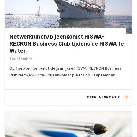
Netwerklunch/bijeenkomst HISWA-
RECRON Business Club tijdens de HISWA te
Water
1 september
Op 1 september vindt de jaarlijkse HISWA-RECRON Business
Club Netwerklunch/-bijeenkomst plaats op 1 september.
MEER INFORMATIE