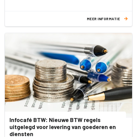
MEER INFORMATIE
Infocafé BTW: Nieuwe BTW regels
uitgelegd voor levering van goederen en
diensten