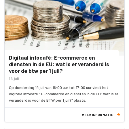
Digitaal infocafé: E-commerce en
diensten in de EU: wat is er veranderd is
voor de btw per 1 juli?
14 juli
Op donderdag 14 juli van 16:00 uur tot 17:00 uur vindt het
digitale infocafé " E-commerce en diensten in de EU: wat is er
veranderd is voor de BTW per 1 juli?" plaats.
MEER INFORMATIE