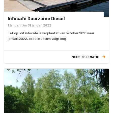
Infocafé Duurzame Diesel
1 januari t/m 31 januari 2022
Let op: dit infocafé is verplaatst van oktober 2021 naar
januari 2022, exacte datum volgt nog.
MEER INFORMATIE