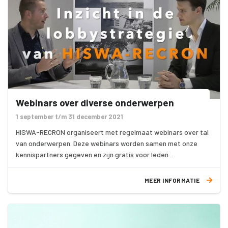
Webinars over diverse onderwerpen
1 september t/m 31 december 2021
HISWA-RECRON organiseert met regelmaat webinars over tal
van onderwerpen. Deze webinars worden samen met onze
kennispartners gegeven en zijn gratis voor leden.
MEER INFORMATIE