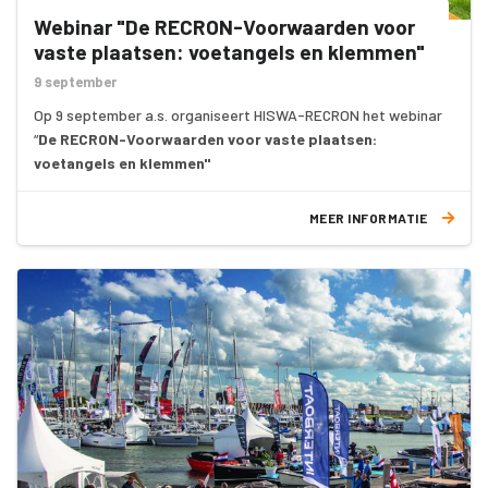
Webinar "De RECRON-Voorwaarden voor
vaste plaatsen: voetangels en klemmen"
9 september
Op 9 september a.s. organiseert HISWA-RECRON het webinar
“
De RECRON-Voorwaarden voor vaste plaatsen:
voetangels en klemmen"
MEER INFORMATIE