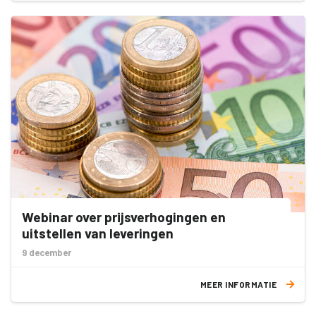
Webinar over prijsverhogingen en
uitstellen van leveringen
9 december
MEER INFORMATIE