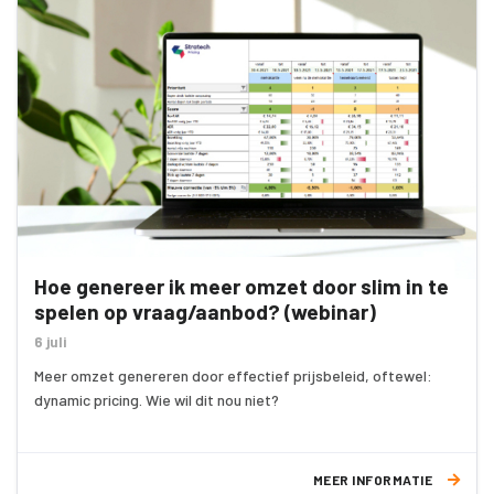
Hoe genereer ik meer omzet door slim in te
spelen op vraag/aanbod? (webinar)
6 juli
Meer omzet genereren door effectief prijsbeleid, oftewel:
dynamic pricing. Wie wil dit nou niet?
MEER INFORMATIE