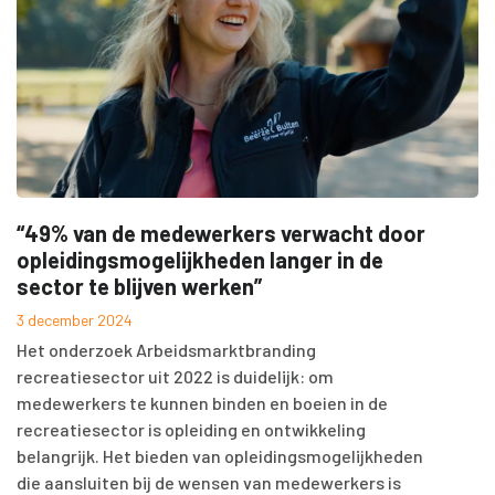
“49% van de medewerkers verwacht door
opleidingsmogelijkheden langer in de
sector te blijven werken”
3 december 2024
Het onderzoek Arbeidsmarktbranding
recreatiesector uit 2022 is duidelijk: om
medewerkers te kunnen binden en boeien in de
recreatiesector is opleiding en ontwikkeling
belangrijk. Het bieden van opleidingsmogelijkheden
die aansluiten bij de wensen van medewerkers is