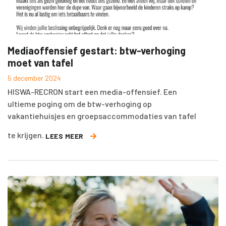
Mediaoffensief gestart: btw-verhoging
moet van tafel
5 december 2024
HISWA-RECRON start een media-offensief. Een
ultieme poging om de btw-verhoging op
vakantiehuisjes en groepsaccommodaties van tafel
te krijgen.
LEES MEER