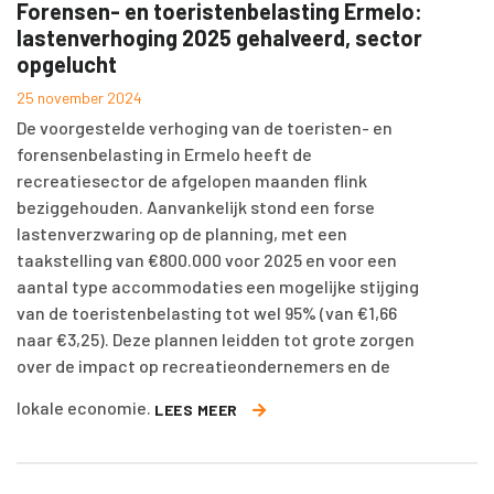
Forensen- en toeristenbelasting Ermelo:
lastenverhoging 2025 gehalveerd, sector
opgelucht
25 november 2024
De voorgestelde verhoging van de toeristen- en
forensenbelasting in Ermelo heeft de
recreatiesector de afgelopen maanden flink
beziggehouden. Aanvankelijk stond een forse
lastenverzwaring op de planning, met een
taakstelling van €800.000 voor 2025 en voor een
aantal type accommodaties een mogelijke stijging
van de toeristenbelasting tot wel 95% (van €1,66
naar €3,25). Deze plannen leidden tot grote zorgen
over de impact op recreatieondernemers en de
lokale economie.
LEES MEER