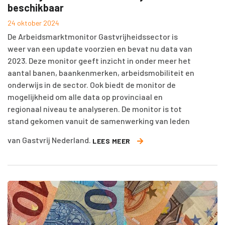
beschikbaar
24 oktober 2024
De Arbeidsmarktmonitor Gastvrijheidssector is
weer van een update voorzien en bevat nu data van
2023. Deze monitor geeft inzicht in onder meer het
aantal banen, baankenmerken, arbeidsmobiliteit en
onderwijs in de sector. Ook biedt de monitor de
mogelijkheid om alle data op provinciaal en
regionaal niveau te analyseren. De monitor is tot
stand gekomen vanuit de samenwerking van leden
van Gastvrij Nederland.
LEES MEER