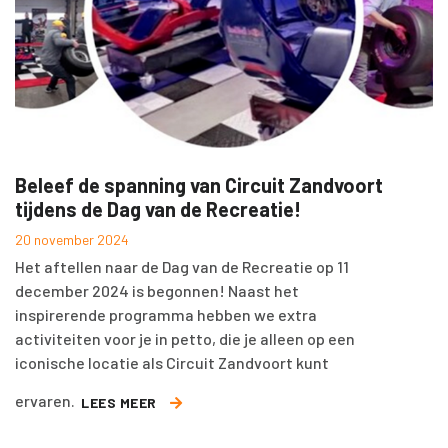
Beleef de spanning van Circuit Zandvoort
tijdens de Dag van de Recreatie!
20 november 2024
Het aftellen naar de Dag van de Recreatie op 11
december 2024 is begonnen! Naast het
inspirerende programma hebben we extra
activiteiten voor je in petto, die je alleen op een
iconische locatie als Circuit Zandvoort kunt
ervaren.
LEES MEER