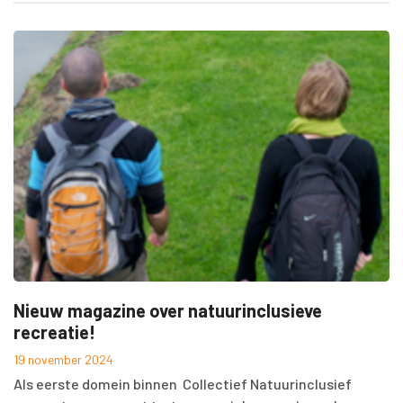
Nieuw magazine over natuurinclusieve
recreatie!
19 november 2024
Als eerste domein binnen Collectief Natuurinclusief