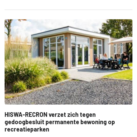
HISWA-RECRON verzet zich tegen
gedoogbesluit permanente bewoning op
recreatieparken