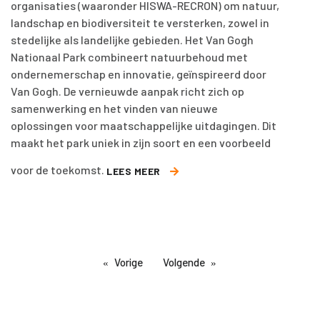
organisaties (waaronder HISWA-RECRON) om natuur,
landschap en biodiversiteit te versterken, zowel in
stedelijke als landelijke gebieden. Het Van Gogh
Nationaal Park combineert natuurbehoud met
ondernemerschap en innovatie, geïnspireerd door
Van Gogh. De vernieuwde aanpak richt zich op
samenwerking en het vinden van nieuwe
oplossingen voor maatschappelijke uitdagingen. Dit
maakt het park uniek in zijn soort en een voorbeeld
voor de toekomst.
LEES MEER
Vorige
Volgende