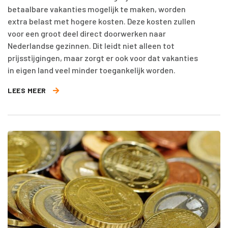
betaalbare vakanties mogelijk te maken, worden
extra belast met hogere kosten. Deze kosten zullen
voor een groot deel direct doorwerken naar
Nederlandse gezinnen. Dit leidt niet alleen tot
prijsstijgingen, maar zorgt er ook voor dat vakanties
in eigen land veel minder toegankelijk worden.
LEES MEER