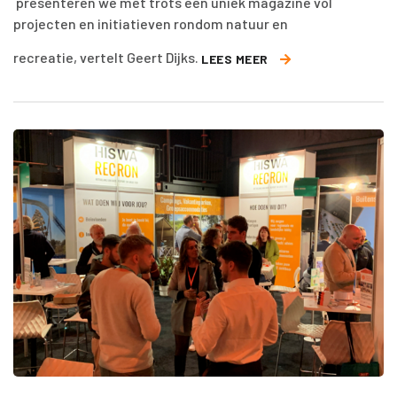
presenteren we met trots een uniek magazine vol
projecten en initiatieven rondom natuur en
recreatie, vertelt Geert Dijks.
LEES MEER