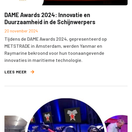
DAME Awards 2024: Innovatie en
Duurzaamheid in de Schijnwerpers
20 november 2024
Tijdens de DAME Awards 2024, gepresenteerd op
METSTRADE in Amsterdam, werden Yanmar en
Raymarine bekroond voor hun toonaangevende
innovaties in maritieme technologie.
LEES MEER