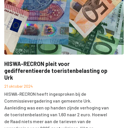
HISWA-RECRON pleit voor
gedifferentieerde toeristenbelasting op
Urk
21 oktober 2024
HISWA-RECRON heeft ingesproken bij de
Commissievergadering van gemeente Urk.
Aanleiding was een op handen zijnde verhoging van
de toeristenbelasting van 1,60 naar 2 euro. Hoewel
de Raad niets meer aan de tarieven van de