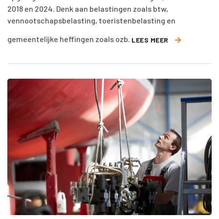
2018 en 2024. Denk aan belastingen zoals btw,
vennootschapsbelasting, toeristenbelasting en
gemeentelijke heffingen zoals ozb.
LEES MEER