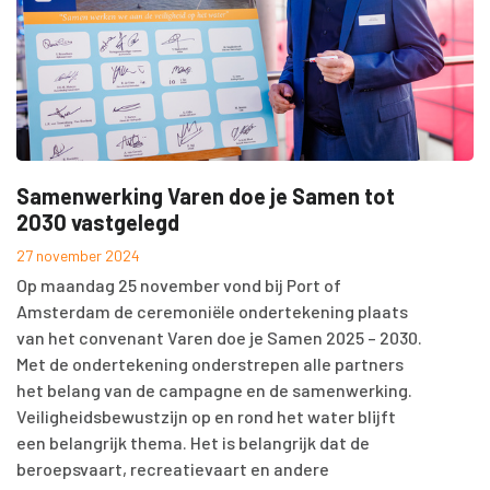
Samenwerking Varen doe je Samen tot
2030 vastgelegd
27 november 2024
Op maandag 25 november vond bij Port of
Amsterdam de ceremoniële ondertekening plaats
van het convenant Varen doe je Samen 2025 – 2030.
Met de ondertekening onderstrepen alle partners
het belang van de campagne en de samenwerking.
Veiligheidsbewustzijn op en rond het water blijft
een belangrijk thema. Het is belangrijk dat de
beroepsvaart, recreatievaart en andere