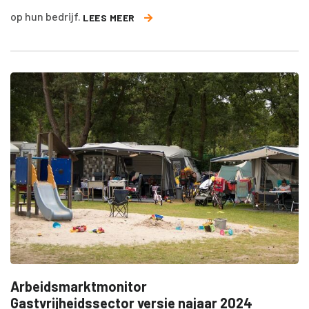
op hun bedrijf.
LEES MEER
Arbeidsmarktmonitor
Gastvrijheidssector versie najaar 2024