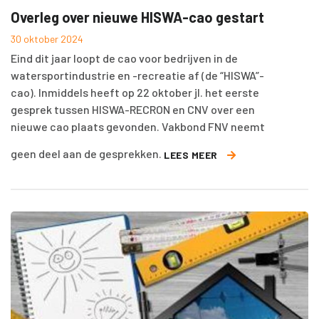
Overleg over nieuwe HISWA-cao gestart
30 oktober 2024
Eind dit jaar loopt de cao voor bedrijven in de
watersportindustrie en -recreatie af (de “HISWA”-
cao). Inmiddels heeft op 22 oktober jl. het eerste
gesprek tussen HISWA-RECRON en CNV over een
nieuwe cao plaats gevonden. Vakbond FNV neemt
geen deel aan de gesprekken.
LEES MEER