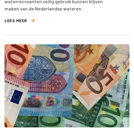
waterrecreanten veilig gebruik kunnen blijven
maken van de Nederlandse wateren.
LEES MEER