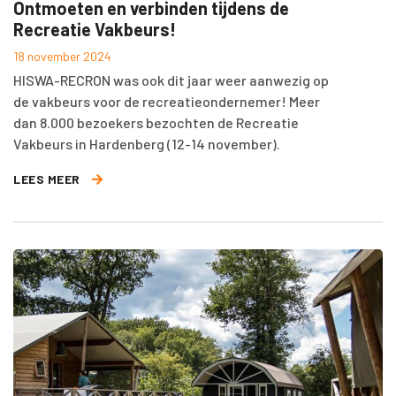
Ontmoeten en verbinden tijdens de
Recreatie Vakbeurs!
18 november 2024
HISWA-RECRON was ook dit jaar weer aanwezig op
de vakbeurs voor de recreatieondernemer! Meer
dan 8.000 bezoekers bezochten de Recreatie
Vakbeurs in Hardenberg (12-14 november).
LEES MEER