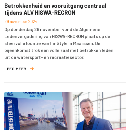
Betrokkenheid en vooruitgang centraal
tijdens ALV HISWA-RECRON
29 november 2024
Op donderdag 28 november vond de Algemene
Ledenvergadering van HISWA-RECRON plaats op de
sfeervolle locatie van InnStyle in Maarssen. De
bijeenkomst trok een volle zaal met betrokken leden
uit de watersport- en recreatiesector.
LEES MEER