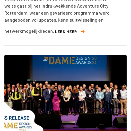
we te gast bij het indrukwekkende Adventure City
Rotterdam, waar een gevarieerd programma werd
aangeboden vol updates, kennisuitwisseling en
netwerkmogelijkheden.
LEES MEER