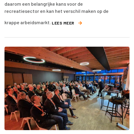
daarom een belangrijke kans voor de
recreatiesector en kan het verschil maken op de
krappe arbeidsmarkt.
LEES MEER