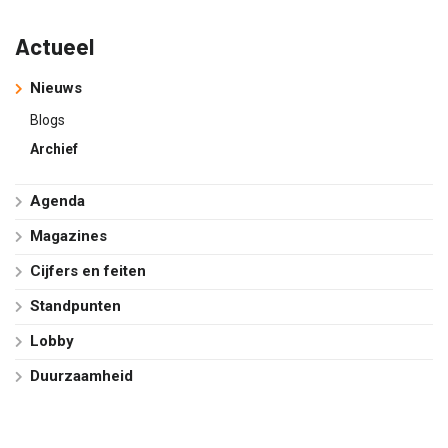
Actueel
Nieuws
Blogs
Archief
Agenda
Magazines
Cijfers en feiten
Standpunten
Lobby
Duurzaamheid