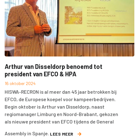
Arthur van Disseldorp benoemd tot
president van EFCO & HPA
16 oktober 2024
HISWA-RECRON is al meer dan 45 jaar betrokken bij
EFCO, de Europese koepel voor kampeerbedrijven.
Begin oktober is Arthur van Disseldorp, naast
regiomanager Limburg en Noord-Brabant, gekozen
als nieuwe president van EFCO tijdens de General
Assembly in Spanje.
LEES MEER