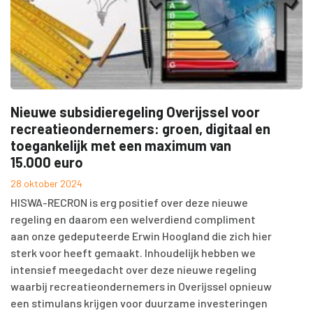
Nieuwe subsidieregeling Overijssel voor
recreatieondernemers: groen, digitaal en
toegankelijk met een maximum van
15.000 euro
28 oktober 2024
HISWA-RECRON is erg positief over deze nieuwe
regeling en daarom een welverdiend compliment
aan onze gedeputeerde Erwin Hoogland die zich hier
sterk voor heeft gemaakt. Inhoudelijk hebben we
intensief meegedacht over deze nieuwe regeling
waarbij recreatieondernemers in Overijssel opnieuw
een stimulans krijgen voor duurzame investeringen