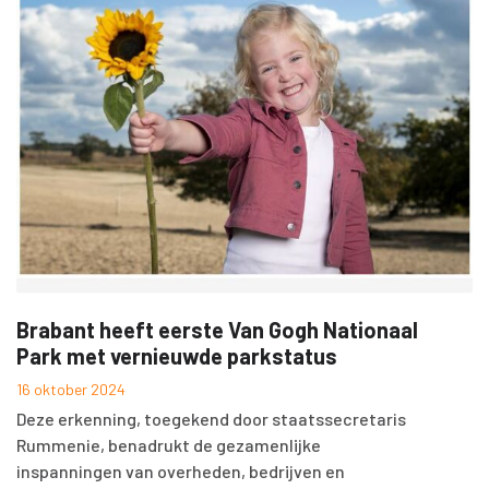
Brabant heeft eerste Van Gogh Nationaal
Park met vernieuwde parkstatus
16 oktober 2024
Deze erkenning, toegekend door staatssecretaris
Rummenie, benadrukt de gezamenlijke
inspanningen van overheden, bedrijven en