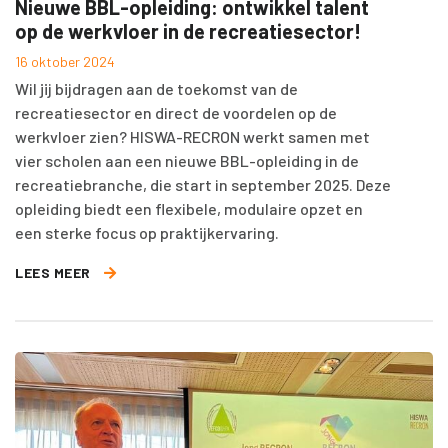
Nieuwe BBL-opleiding: ontwikkel talent
op de werkvloer in de recreatiesector!
16 oktober 2024
Wil jij bijdragen aan de toekomst van de
recreatiesector en direct de voordelen op de
werkvloer zien? HISWA-RECRON werkt samen met
vier scholen aan een nieuwe BBL-opleiding in de
recreatiebranche, die start in september 2025. Deze
opleiding biedt een flexibele, modulaire opzet en
een sterke focus op praktijkervaring.
LEES MEER