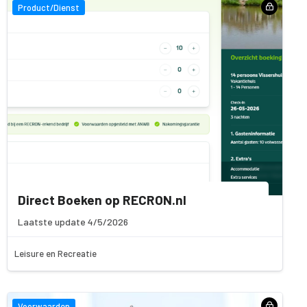
Product/Dienst
Direct Boeken op RECRON.nl
Laatste update 4/5/2026
Leisure en Recreatie
Voorwaarden