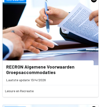
RECRON Algemene Voorwaarden
Groepsaccommodaties
Laatste update 13/4/2026
Leisure en Recreatie