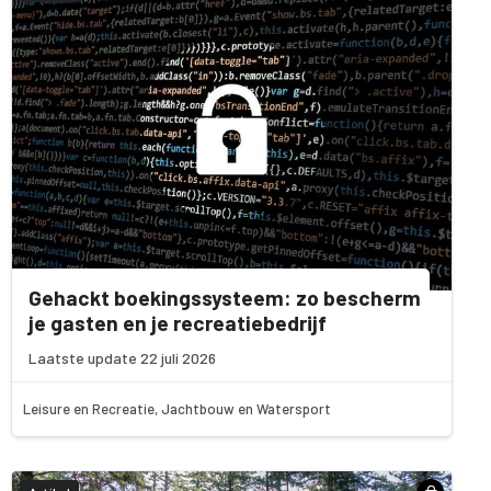
Gehackt boekingssysteem: zo bescherm
je gasten en je recreatiebedrijf
Laatste update 22 juli 2026
Leisure en Recreatie, Jachtbouw en Watersport