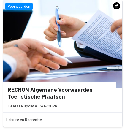
Voorwaarden
RECRON Algemene Voorwaarden
Toeristische Plaatsen
Laatste update 13/4/2026
Leisure en Recreatie