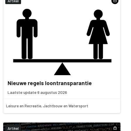
Artikel
Nieuwe regels loontransparantie
Laatste update 6 augustus 2026
Leisure en Recreatie, Jachtbouw en Watersport
Artikel