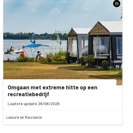
Omgaan met extreme hitte op een
recreatiebedrijf
Laatste update 26/06/2026
Leisure en Recreatie