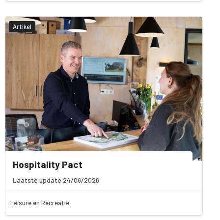
Artikel
Hospitality Pact
Laatste update 24/06/2026
Leisure en Recreatie