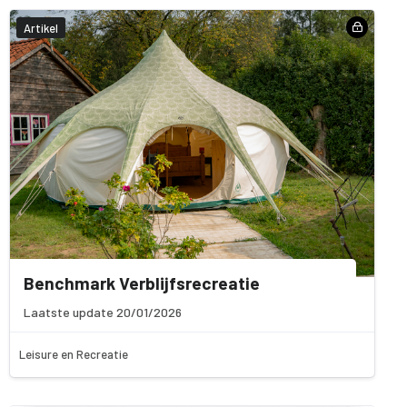
Artikel
Benchmark Verblijfsrecreatie
Laatste update 20/01/2026
Leisure en Recreatie