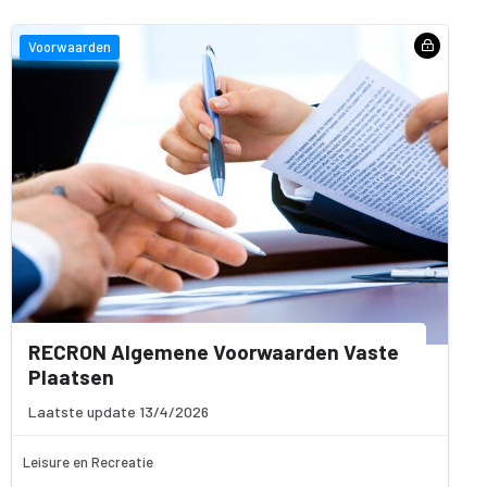
Voorwaarden
RECRON Algemene Voorwaarden Vaste
Plaatsen
Laatste update 13/4/2026
Leisure en Recreatie