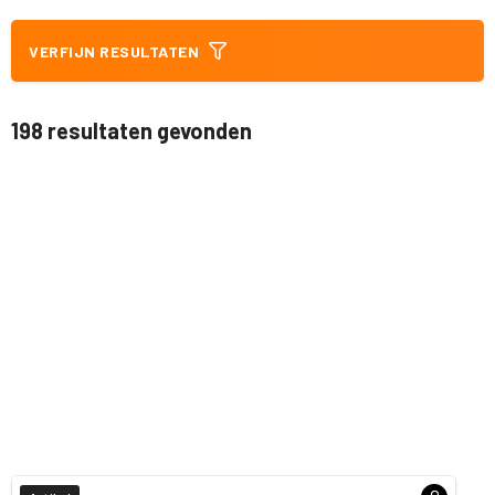
VERFIJN RESULTATEN
198 resultaten gevonden