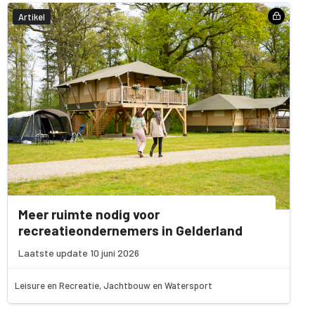
Artikel
Meer ruimte nodig voor
recreatieondernemers in Gelderland
Laatste update 10 juni 2026
Leisure en Recreatie, Jachtbouw en Watersport