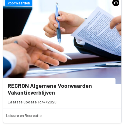
Voorwaarden
RECRON Algemene Voorwaarden
Vakantieverblijven
Laatste update 13/4/2026
Leisure en Recreatie