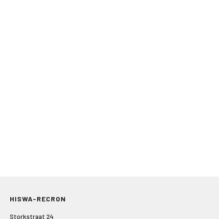
HISWA-RECRON
Storkstraat 24