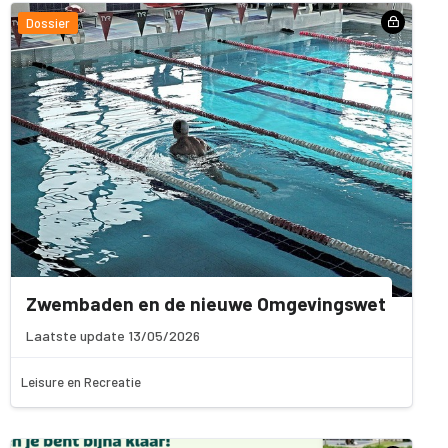
Dossier
Zwembaden en de nieuwe Omgevingswet
Laatste update 13/05/2026
Leisure en Recreatie