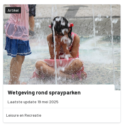
Artikel
Wetgeving rond sprayparken
Laatste update 19 mei 2025
Leisure en Recreatie