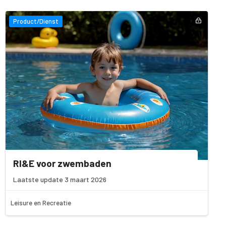
Product/Dienst
RI&E voor zwembaden
Laatste update 3 maart 2026
Leisure en Recreatie