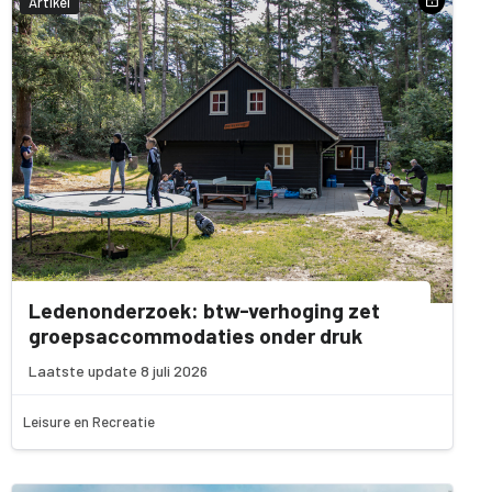
Artikel
Ledenonderzoek: btw-verhoging zet
groepsaccommodaties onder druk
Laatste update 8 juli 2026
Leisure en Recreatie