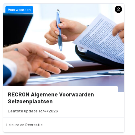
Voorwaarden
RECRON Algemene Voorwaarden
Seizoenplaatsen
Laatste update 13/4/2026
Leisure en Recreatie