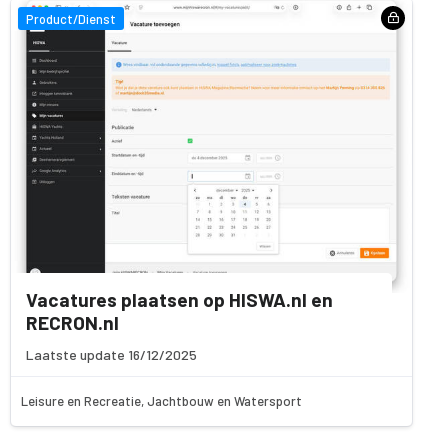
Product/Dienst
Vacatures plaatsen op HISWA.nl en
RECRON.nl
Laatste update 16/12/2025
Leisure en Recreatie, Jachtbouw en Watersport