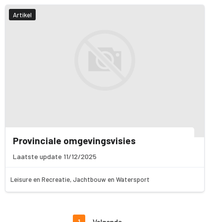
Artikel
Provinciale omgevingsvisies
Laatste update 11/12/2025
Leisure en Recreatie, Jachtbouw en Watersport
1
Volgende